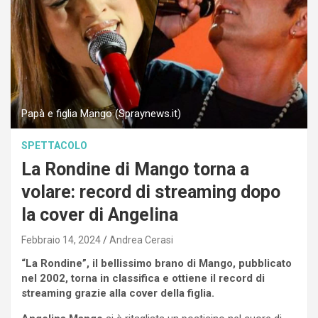
Papà e figlia Mango (Spraynews.it)
SPETTACOLO
La Rondine di Mango torna a
volare: record di streaming dopo
la cover di Angelina
Febbraio 14, 2024
Andrea Cerasi
“La Rondine”, il bellissimo brano di Mango, pubblicato
nel 2002, torna in classifica e ottiene il record di
streaming grazie alla cover della figlia.