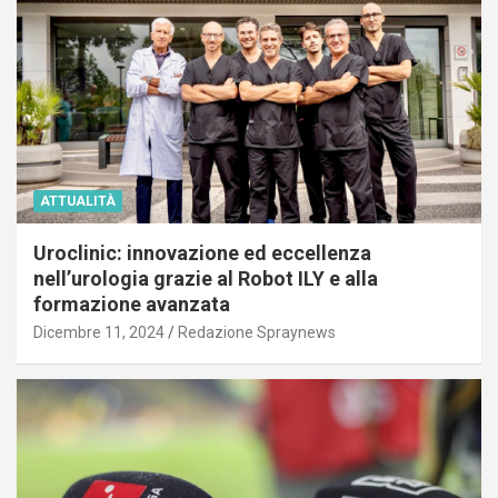
ATTUALITÀ
Uroclinic: innovazione ed eccellenza
nell’urologia grazie al Robot ILY e alla
formazione avanzata
Dicembre 11, 2024
Redazione Spraynews