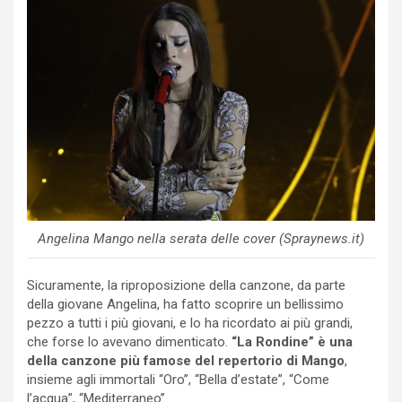
Angelina Mango nella serata delle cover (Spraynews.it)
Sicuramente, la riproposizione della canzone, da parte
della giovane Angelina, ha fatto scoprire un bellissimo
pezzo a tutti i più giovani, e lo ha ricordato ai più grandi,
che forse lo avevano dimenticato.
“La Rondine” è una
della canzone più famose del repertorio di Mango
,
insieme agli immortali “Oro”, “Bella d’estate”, “Come
l’acqua”, “Mediterraneo”.