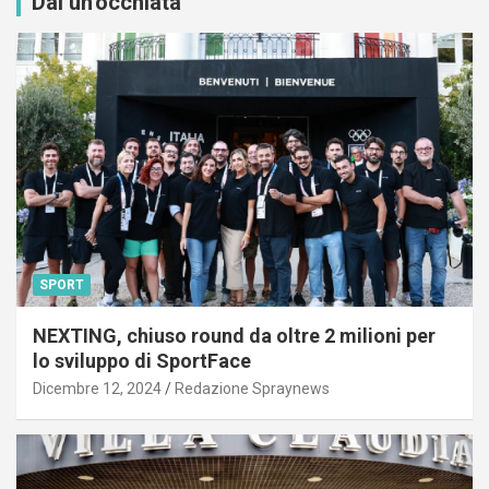
Dai un'occhiata
SPORT
NEXTING, chiuso round da oltre 2 milioni per
lo sviluppo di SportFace
Dicembre 12, 2024
Redazione Spraynews