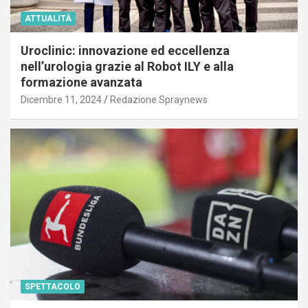
ATTUALITÀ
Uroclinic: innovazione ed eccellenza
nell’urologia grazie al Robot ILY e alla
formazione avanzata
Dicembre 11, 2024
Redazione Spraynews
SPETTACOLO