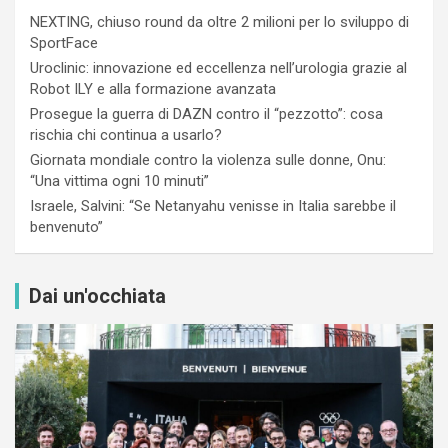
NEXTING, chiuso round da oltre 2 milioni per lo sviluppo di
SportFace
Uroclinic: innovazione ed eccellenza nell’urologia grazie al
Robot ILY e alla formazione avanzata
Prosegue la guerra di DAZN contro il “pezzotto”: cosa
rischia chi continua a usarlo?
Giornata mondiale contro la violenza sulle donne, Onu:
“Una vittima ogni 10 minuti”
Israele, Salvini: “Se Netanyahu venisse in Italia sarebbe il
benvenuto”
Dai un'occhiata