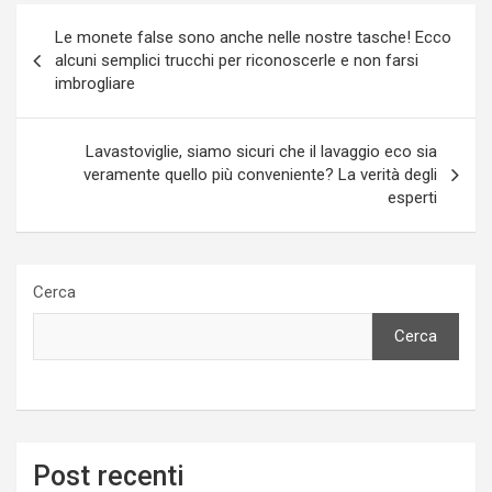
Navigazione
Le monete false sono anche nelle nostre tasche! Ecco
articoli
alcuni semplici trucchi per riconoscerle e non farsi
imbrogliare
Lavastoviglie, siamo sicuri che il lavaggio eco sia
veramente quello più conveniente? La verità degli
esperti
Cerca
Cerca
Post recenti