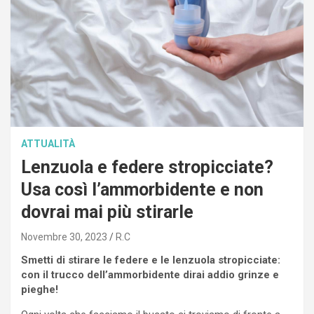
ATTUALITÀ
Lenzuola e federe stropicciate?
Usa così l’ammorbidente e non
dovrai mai più stirarle
Novembre 30, 2023
R.C
Smetti di stirare le federe e le lenzuola stropicciate:
con il trucco dell’ammorbidente dirai addio grinze e
pieghe!