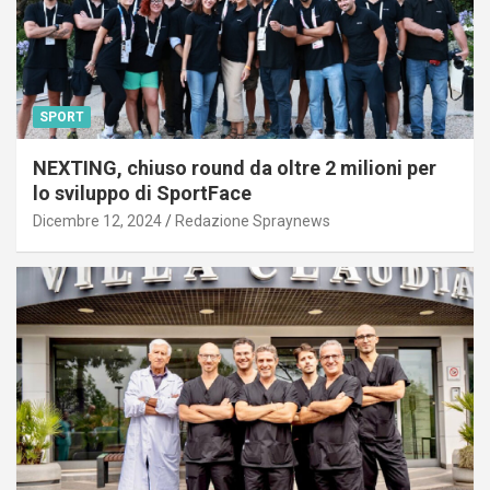
SPORT
NEXTING, chiuso round da oltre 2 milioni per
lo sviluppo di SportFace
Dicembre 12, 2024
Redazione Spraynews