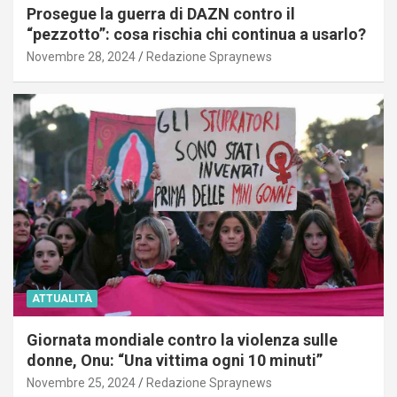
Prosegue la guerra di DAZN contro il
“pezzotto”: cosa rischia chi continua a usarlo?
Novembre 28, 2024
Redazione Spraynews
ATTUALITÀ
Giornata mondiale contro la violenza sulle
donne, Onu: “Una vittima ogni 10 minuti”
Novembre 25, 2024
Redazione Spraynews