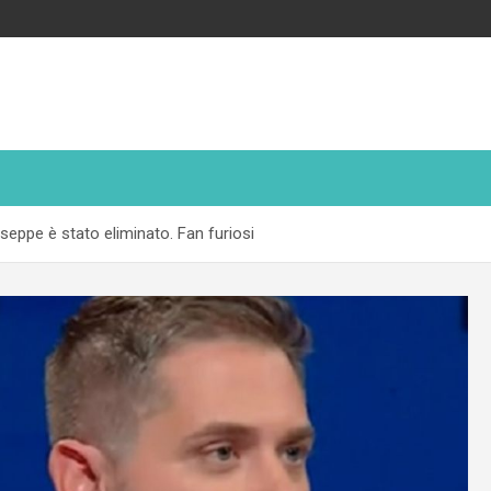
useppe è stato eliminato. Fan furiosi