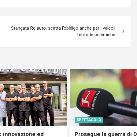
Stangata Rc auto, scatta l’obbligo anche per i veicoli
fermi: le polemiche
SPETTACOLO
c: innovazione ed
Prosegue la guerra di