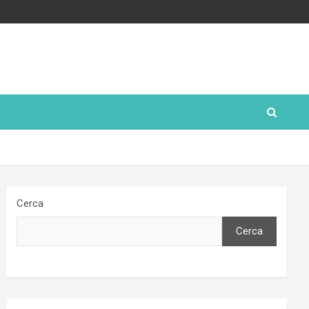
Cerca
Cerca