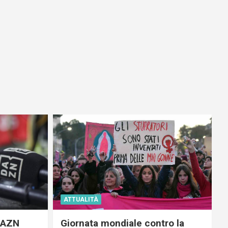
ATTUALITÀ
 DAZN
Giornata mondiale contro la