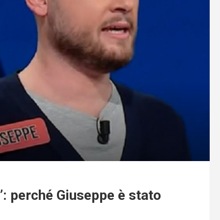
o”: perché Giuseppe è stato