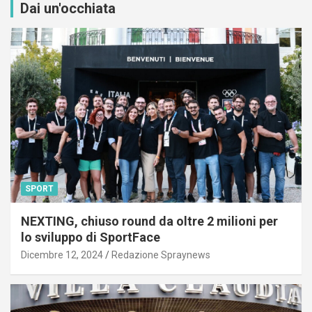
Dai un'occhiata
SPORT
NEXTING, chiuso round da oltre 2 milioni per
lo sviluppo di SportFace
Dicembre 12, 2024
Redazione Spraynews