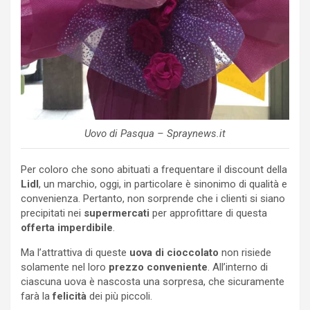
Uovo di Pasqua – Spraynews.it
Per coloro che sono abituati a frequentare il discount della
Lidl
, un marchio, oggi, in particolare è sinonimo di qualità e
convenienza. Pertanto, non sorprende che i clienti si siano
precipitati nei
supermercati
per approfittare di questa
offerta imperdibile
.
Ma l’attrattiva di queste
uova di cioccolato
non risiede
solamente nel loro
prezzo conveniente
. All’interno di
ciascuna uova è nascosta una sorpresa, che sicuramente
farà la
felicità
dei più piccoli.