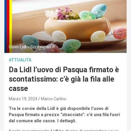
Uovo Lidl - Spraynews.it
ATTUALITÀ
Da Lidl l’uovo di Pasqua firmato è
scontatissimo: c’è già la fila alle
casse
Marzo 19, 2024
Marco Carlino
Tra le corsie della Lidl è già disponibile l’uovo di
Pasqua firmato a prezzo “stracciato”: c’è una fila fuori
dal comune alle casse. I dettagli.