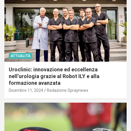
ATTUALITÀ
Uroclinic: innovazione ed eccellenza
nell’urologia grazie al Robot ILY e alla
formazione avanzata
Dicembre 11, 2024
Redazione Spraynews