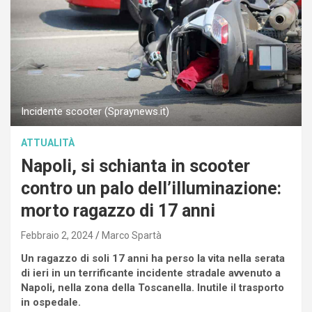
Incidente scooter (Spraynews.it)
ATTUALITÀ
Napoli, si schianta in scooter
contro un palo dell’illuminazione:
morto ragazzo di 17 anni
Febbraio 2, 2024
Marco Spartà
Un ragazzo di soli 17 anni ha perso la vita nella serata
di ieri in un terrificante incidente stradale avvenuto a
Napoli, nella zona della Toscanella. Inutile il trasporto
in ospedale.