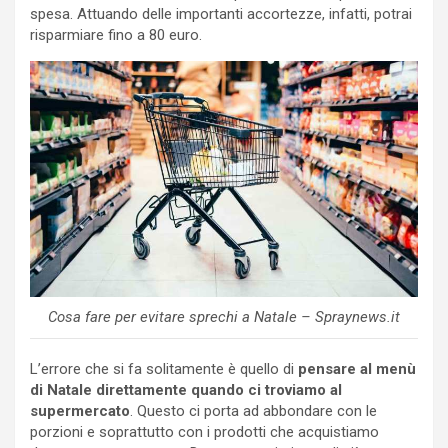
spesa. Attuando delle importanti accortezze, infatti, potrai
risparmiare fino a 80 euro.
Cosa fare per evitare sprechi a Natale – Spraynews.it
L’errore che si fa solitamente è quello di
pensare al menù
di Natale direttamente quando ci troviamo al
supermercato
. Questo ci porta ad abbondare con le
porzioni e soprattutto con i prodotti che acquistiamo