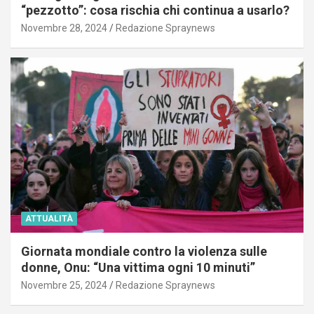
“pezzotto”: cosa rischia chi continua a usarlo?
Novembre 28, 2024
Redazione Spraynews
ATTUALITÀ
Giornata mondiale contro la violenza sulle
donne, Onu: “Una vittima ogni 10 minuti”
Novembre 25, 2024
Redazione Spraynews