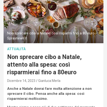
Non sprecare cibo a Natale: così risparmi fino a 80 euro -
Spraynews.it
ATTUALITÀ
Non sprecare cibo a Natale,
attento alla spesa: così
risparmierai fino a 80euro
Dicembre 14, 2023
Gianluca Merla
Anche a Natale dovrai fare molta attenzione a non
sprecare il cibo. Pensa anche alla spesa: così
risparmierai moltissimo.