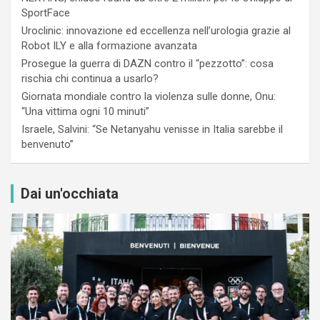
SportFace
Uroclinic: innovazione ed eccellenza nell’urologia grazie al
Robot ILY e alla formazione avanzata
Prosegue la guerra di DAZN contro il “pezzotto”: cosa
rischia chi continua a usarlo?
Giornata mondiale contro la violenza sulle donne, Onu:
“Una vittima ogni 10 minuti”
Israele, Salvini: “Se Netanyahu venisse in Italia sarebbe il
benvenuto”
Dai un'occhiata