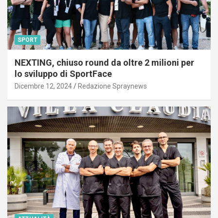
SPORT
NEXTING, chiuso round da oltre 2 milioni per
lo sviluppo di SportFace
Dicembre 12, 2024
Redazione Spraynews