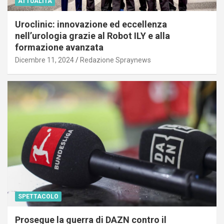
ATTUALITÀ
Uroclinic: innovazione ed eccellenza
nell’urologia grazie al Robot ILY e alla
formazione avanzata
Dicembre 11, 2024
Redazione Spraynews
SPETTACOLO
Prosegue la guerra di DAZN contro il