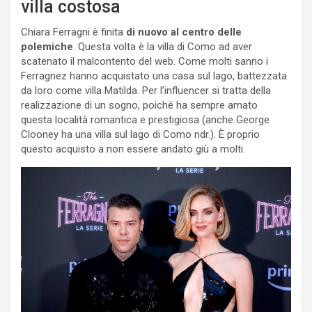
villa costosa
Chiara Ferragni è finita
di nuovo al centro delle
polemiche
. Questa volta è la villa di Como ad aver
scatenato il malcontento del web. Come molti sanno i
Ferragnez hanno acquistato una casa sul lago, battezzata
da loro come villa Matilda. Per l’influencer si tratta della
realizzazione di un sogno, poiché ha sempre amato
questa località romantica e prestigiosa (anche George
Clooney ha una villa sul lago di Como ndr.). È proprio
questo acquisto a non essere andato giù a molti.