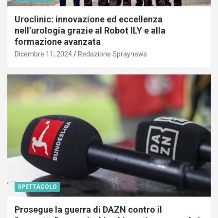
Uroclinic: innovazione ed eccellenza
nell’urologia grazie al Robot ILY e alla
formazione avanzata
Dicembre 11, 2024
Redazione Spraynews
SPETTACOLO
Prosegue la guerra di DAZN contro il