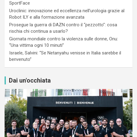
SportFace
Uroclinic: innovazione ed eccellenza nell’urologia grazie al
Robot ILY e alla formazione avanzata
Prosegue la guerra di DAZN contro il “pezzotto”: cosa
rischia chi continua a usarlo?
Giornata mondiale contro la violenza sulle donne, Onu:
“Una vittima ogni 10 minuti”
Israele, Salvini: “Se Netanyahu venisse in Italia sarebbe il
benvenuto”
Dai un'occhiata