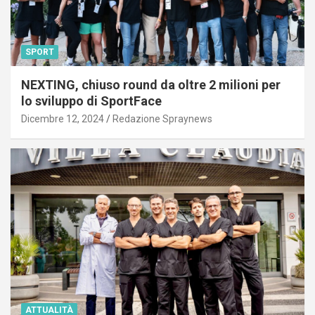
SPORT
NEXTING, chiuso round da oltre 2 milioni per
lo sviluppo di SportFace
Dicembre 12, 2024
Redazione Spraynews
ATTUALITÀ