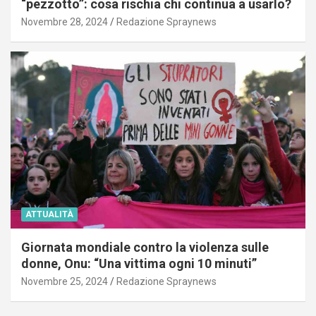
“pezzotto”: cosa rischia chi continua a usarlo?
Novembre 28, 2024
Redazione Spraynews
ATTUALITÀ
Giornata mondiale contro la violenza sulle
donne, Onu: “Una vittima ogni 10 minuti”
Novembre 25, 2024
Redazione Spraynews