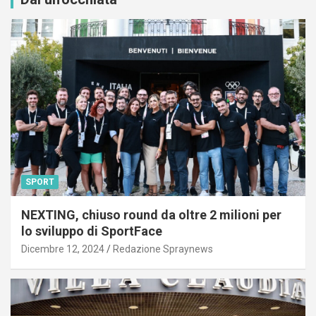
SPORT
NEXTING, chiuso round da oltre 2 milioni per
lo sviluppo di SportFace
Dicembre 12, 2024
Redazione Spraynews