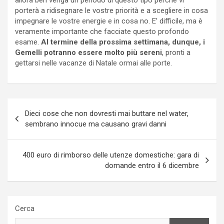
porterà a ridisegnare le vostre priorità e a scegliere in cosa
impegnare le vostre energie e in cosa no. E’ difficile, ma è
veramente importante che facciate questo profondo
esame.
Al termine della prossima settimana, dunque, i
Gemelli potranno essere molto più sereni
, pronti a
gettarsi nelle vacanze di Natale ormai alle porte.
Navigazione
Dieci cose che non dovresti mai buttare nel water,
articoli
sembrano innocue ma causano gravi danni
400 euro di rimborso delle utenze domestiche: gara di
domande entro il 6 dicembre
Cerca