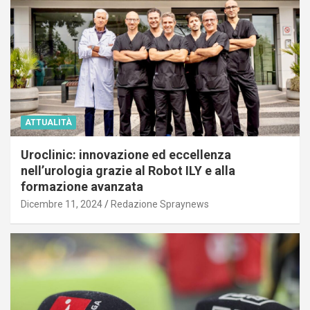
ATTUALITÀ
Uroclinic: innovazione ed eccellenza
nell’urologia grazie al Robot ILY e alla
formazione avanzata
Dicembre 11, 2024
Redazione Spraynews