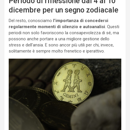
Periodo di riflessione dal 4 al 10
dicembre per un segno zodiacale
Del resto, conosciamo
l’importanza di concedersi
regolarmente momenti di silenzio e autoanalisi
. Questi
periodi non solo favoriscono la consapevolezza di sé, ma
possono anche portare a una migliore gestione dello
stress e dell’ansia. E sono ancor più utili per chi, invece,
solitamente è sempre molto frenetico e iperattivo.