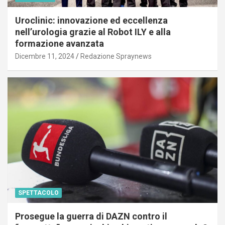
Uroclinic: innovazione ed eccellenza
nell’urologia grazie al Robot ILY e alla
formazione avanzata
Dicembre 11, 2024
Redazione Spraynews
SPETTACOLO
Prosegue la guerra di DAZN contro il