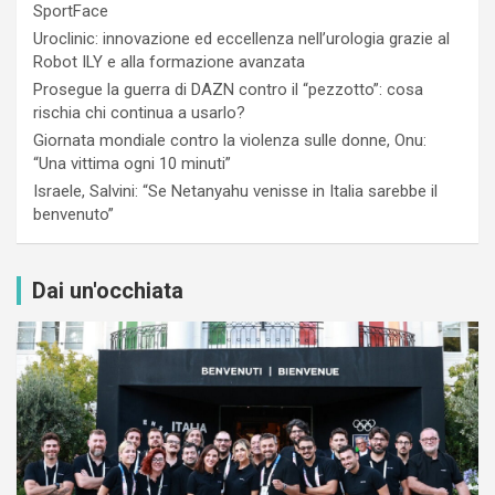
SportFace
Uroclinic: innovazione ed eccellenza nell’urologia grazie al
Robot ILY e alla formazione avanzata
Prosegue la guerra di DAZN contro il “pezzotto”: cosa
rischia chi continua a usarlo?
Giornata mondiale contro la violenza sulle donne, Onu:
“Una vittima ogni 10 minuti”
Israele, Salvini: “Se Netanyahu venisse in Italia sarebbe il
benvenuto”
Dai un'occhiata