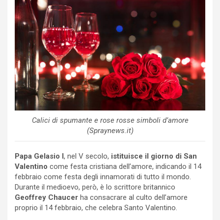
Calici di spumante e rose rosse simboli d’amore
(Spraynews.it)
Papa Gelasio I
, nel V secolo,
istituisce il giorno di San
Valentino
come festa cristiana dell’amore, indicando il 14
febbraio come festa degli innamorati di tutto il mondo.
Durante il medioevo, però, è lo scrittore britannico
Geoffrey Chaucer
ha consacrare al culto dell’amore
proprio il 14 febbraio, che celebra Santo Valentino.