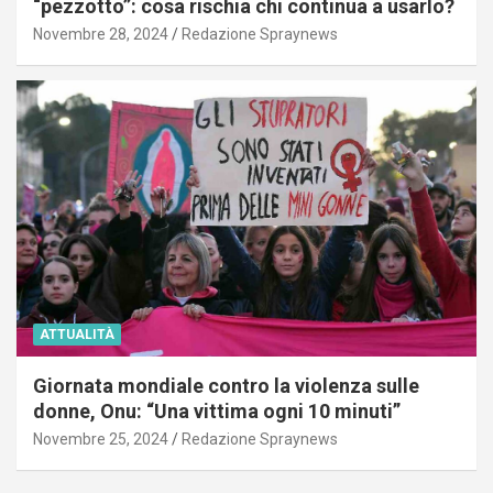
“pezzotto”: cosa rischia chi continua a usarlo?
Novembre 28, 2024
Redazione Spraynews
ATTUALITÀ
Giornata mondiale contro la violenza sulle
donne, Onu: “Una vittima ogni 10 minuti”
Novembre 25, 2024
Redazione Spraynews