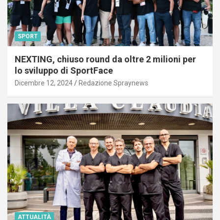
SPORT
NEXTING, chiuso round da oltre 2 milioni per
lo sviluppo di SportFace
Dicembre 12, 2024
Redazione Spraynews
ATTUALITÀ