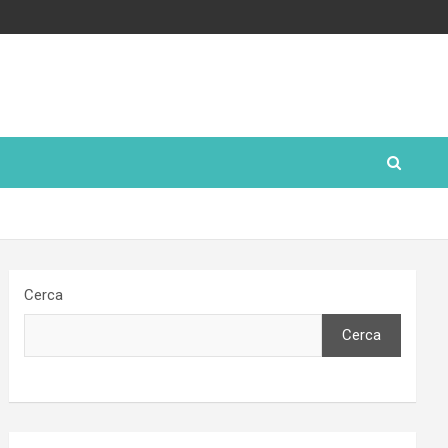
Cerca
Cerca