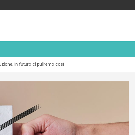
uzione, in futuro ci puliremo così