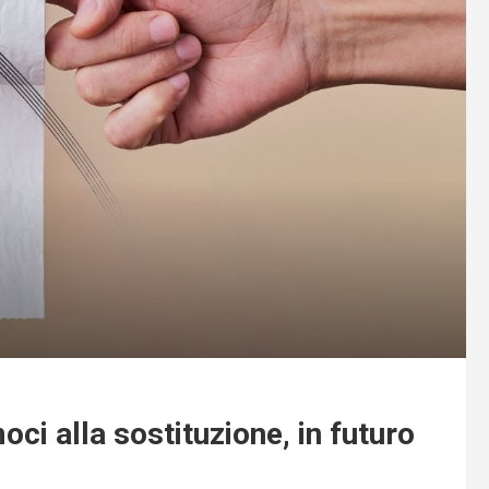
oci alla sostituzione, in futuro