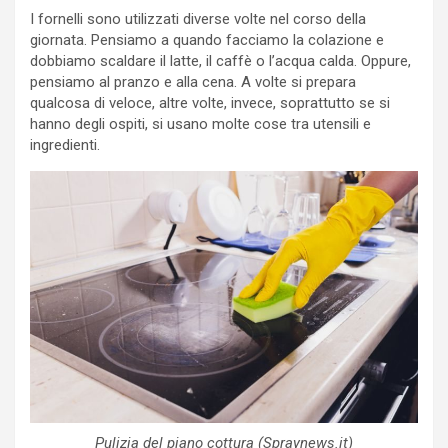
I fornelli sono utilizzati diverse volte nel corso della
giornata. Pensiamo a quando facciamo la colazione e
dobbiamo scaldare il latte, il caffè o l’acqua calda. Oppure,
pensiamo al pranzo e alla cena. A volte si prepara
qualcosa di veloce, altre volte, invece, soprattutto se si
hanno degli ospiti, si usano molte cose tra utensili e
ingredienti.
Pulizia del piano cottura (Spraynews.it)