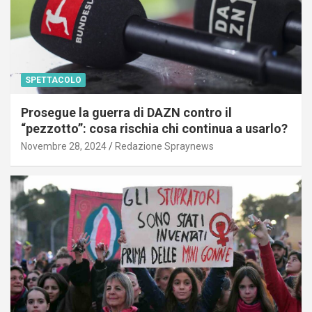
SPETTACOLO
Prosegue la guerra di DAZN contro il
“pezzotto”: cosa rischia chi continua a usarlo?
Novembre 28, 2024
Redazione Spraynews