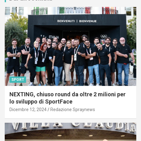
SPORT
NEXTING, chiuso round da oltre 2 milioni per
lo sviluppo di SportFace
Dicembre 12, 2024
Redazione Spraynews