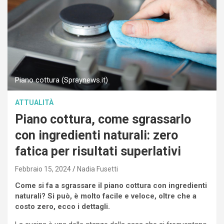
Piano cottura (Spraynews.it)
ATTUALITÀ
Piano cottura, come sgrassarlo
con ingredienti naturali: zero
fatica per risultati superlativi
Febbraio 15, 2024
Nadia Fusetti
Come si fa a sgrassare il piano cottura con ingredienti
naturali? Si può, è molto facile e veloce, oltre che a
costo zero, ecco i dettagli.