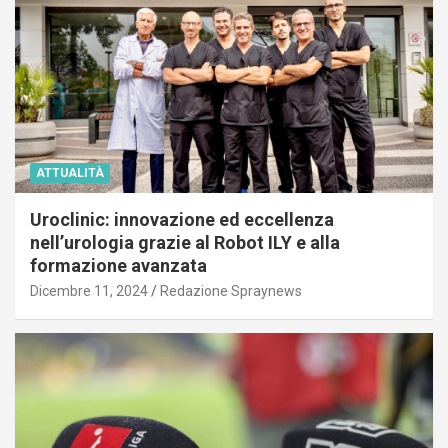
ATTUALITÀ
Uroclinic: innovazione ed eccellenza
nell’urologia grazie al Robot ILY e alla
formazione avanzata
Dicembre 11, 2024
Redazione Spraynews