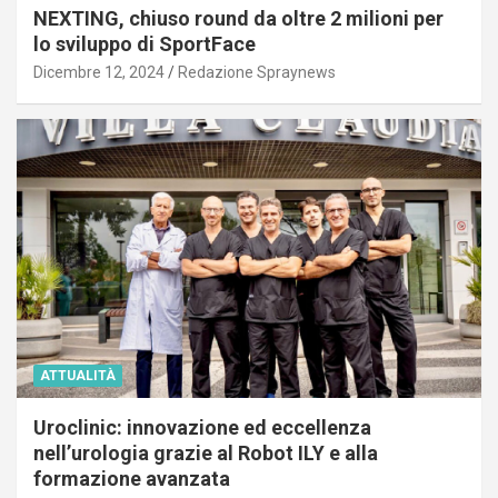
NEXTING, chiuso round da oltre 2 milioni per
lo sviluppo di SportFace
Dicembre 12, 2024
Redazione Spraynews
ATTUALITÀ
Uroclinic: innovazione ed eccellenza
nell’urologia grazie al Robot ILY e alla
formazione avanzata