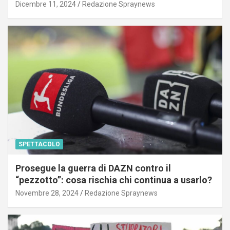
Dicembre 11, 2024
Redazione Spraynews
SPETTACOLO
Prosegue la guerra di DAZN contro il
“pezzotto”: cosa rischia chi continua a usarlo?
Novembre 28, 2024
Redazione Spraynews