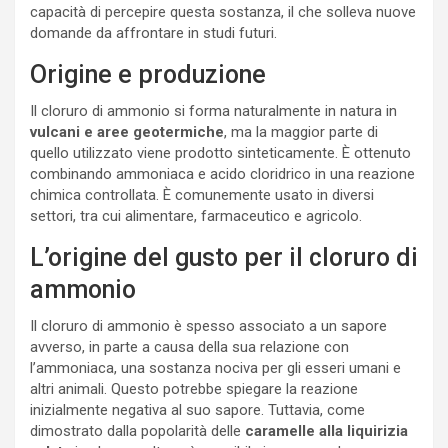
capacità di percepire questa sostanza, il che solleva nuove
domande da affrontare in studi futuri.
Origine e produzione
Il cloruro di ammonio si forma naturalmente in natura in
vulcani e aree geotermiche
, ma la maggior parte di
quello utilizzato viene prodotto sinteticamente. È ottenuto
combinando ammoniaca e acido cloridrico in una reazione
chimica controllata. È comunemente usato in diversi
settori, tra cui alimentare, farmaceutico e agricolo.
L’origine del gusto per il cloruro di
ammonio
Il cloruro di ammonio è spesso associato a un sapore
avverso, in parte a causa della sua relazione con
l’ammoniaca, una sostanza nociva per gli esseri umani e
altri animali. Questo potrebbe spiegare la reazione
inizialmente negativa al suo sapore. Tuttavia, come
dimostrato dalla popolarità delle
caramelle alla liquirizia