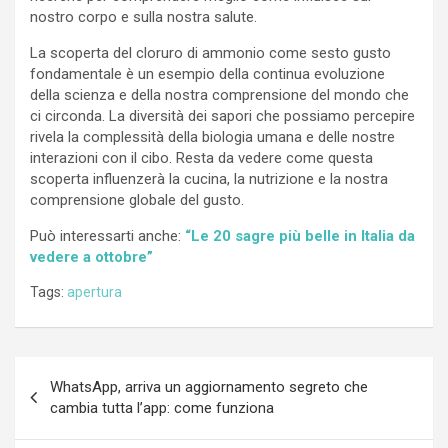
nostro corpo e sulla nostra salute.
La scoperta del cloruro di ammonio come sesto gusto
fondamentale è un esempio della continua evoluzione
della scienza e della nostra comprensione del mondo che
ci circonda. La diversità dei sapori che possiamo percepire
rivela la complessità della biologia umana e delle nostre
interazioni con il cibo. Resta da vedere come questa
scoperta influenzerà la cucina, la nutrizione e la nostra
comprensione globale del gusto.
Può interessarti anche:
“Le 20 sagre più belle in Italia da
vedere a ottobre”
Tags:
apertura
Navigazione
WhatsApp, arriva un aggiornamento segreto che
articoli
cambia tutta l’app: come funziona