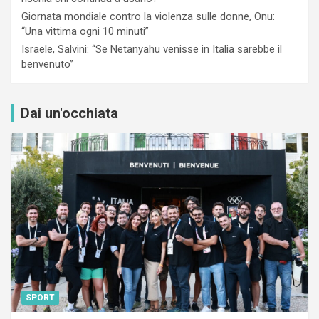
Giornata mondiale contro la violenza sulle donne, Onu:
“Una vittima ogni 10 minuti”
Israele, Salvini: “Se Netanyahu venisse in Italia sarebbe il
benvenuto”
Dai un'occhiata
SPORT