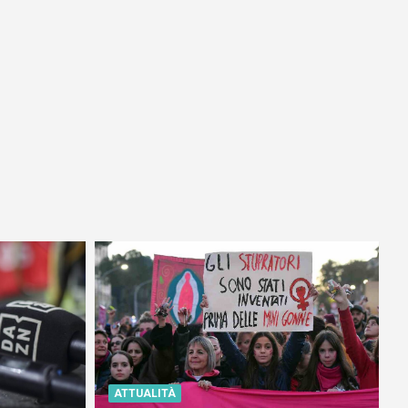
ATTUALITÀ