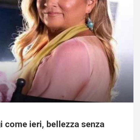
 come ieri, bellezza senza