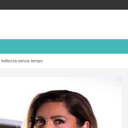
, bellezza senza tempo