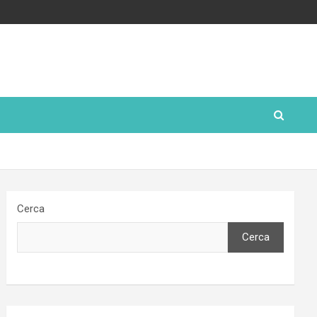
Cerca
Cerca