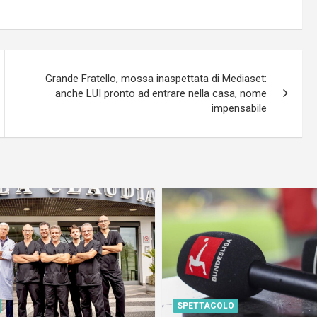
Grande Fratello, mossa inaspettata di Mediaset:
anche LUI pronto ad entrare nella casa, nome
impensabile
SPETTACOLO