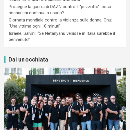
Prosegue la guerra di DAZN contro il “pezzotto”: cosa
rischia chi continua a usarlo?
Giornata mondiale contro la violenza sulle donne, Onu:
“Una vittima ogni 10 minuti”
Israele, Salvini: “Se Netanyahu venisse in Italia sarebbe il
benvenuto”
Dai un'occhiata