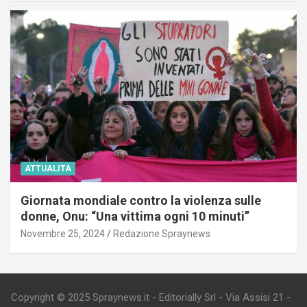
ATTUALITÀ
Giornata mondiale contro la violenza sulle
donne, Onu: “Una vittima ogni 10 minuti”
Novembre 25, 2024
Redazione Spraynews
Copyright © 2025 Spraynews.it - Editorially Srl - Via Assisi 21 -