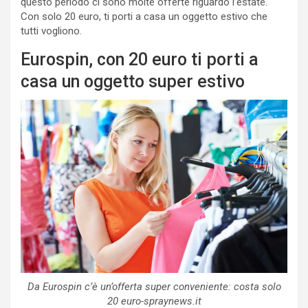
questo periodo ci sono molte offerte riguardo l’estate.
Con solo 20 euro, ti porti a casa un oggetto estivo che
tutti vogliono.
Eurospin, con 20 euro ti porti a
casa un oggetto super estivo
Da Eurospin c’è un’offerta super conveniente: costa solo
20 euro-spraynews.it