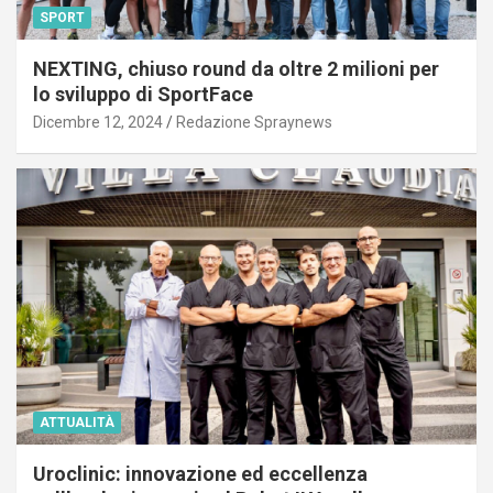
SPORT
NEXTING, chiuso round da oltre 2 milioni per
lo sviluppo di SportFace
Dicembre 12, 2024
Redazione Spraynews
ATTUALITÀ
Uroclinic: innovazione ed eccellenza