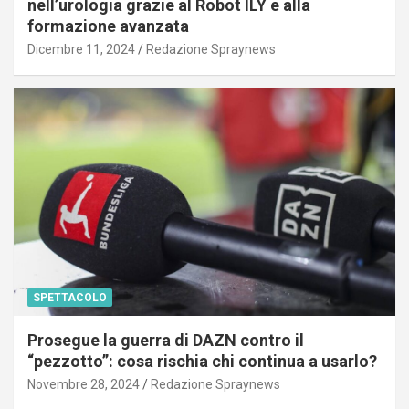
nell’urologia grazie al Robot ILY e alla
formazione avanzata
Dicembre 11, 2024
Redazione Spraynews
SPETTACOLO
Prosegue la guerra di DAZN contro il
“pezzotto”: cosa rischia chi continua a usarlo?
Novembre 28, 2024
Redazione Spraynews