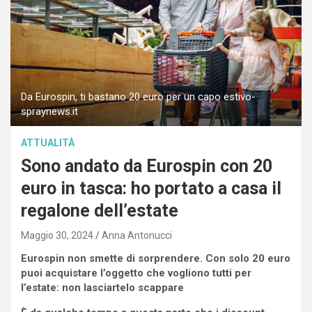
Da Eurospin, ti bastano 20 euro per un capo estivo-
spraynews.it
ATTUALITÀ
Sono andato da Eurospin con 20
euro in tasca: ho portato a casa il
regalone dell’estate
Maggio 30, 2024
Anna Antonucci
Eurospin non smette di sorprendere. Con solo 20 euro
puoi acquistare l’oggetto che vogliono tutti per
l’estate: non lasciartelo scappare