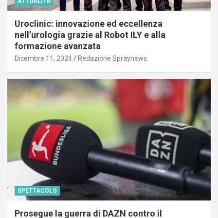
ATTUALITÀ
Uroclinic: innovazione ed eccellenza
nell’urologia grazie al Robot ILY e alla
formazione avanzata
Dicembre 11, 2024
Redazione Spraynews
SPETTACOLO
Prosegue la guerra di DAZN contro il