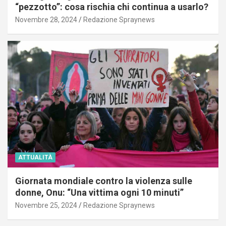
“pezzotto”: cosa rischia chi continua a usarlo?
Novembre 28, 2024
Redazione Spraynews
ATTUALITÀ
Giornata mondiale contro la violenza sulle
donne, Onu: “Una vittima ogni 10 minuti”
Novembre 25, 2024
Redazione Spraynews