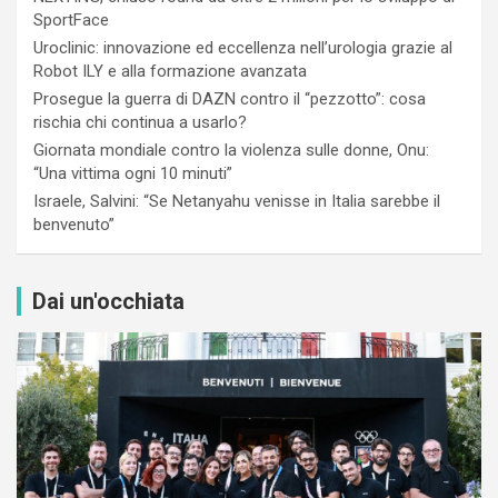
SportFace
Uroclinic: innovazione ed eccellenza nell’urologia grazie al
Robot ILY e alla formazione avanzata
Prosegue la guerra di DAZN contro il “pezzotto”: cosa
rischia chi continua a usarlo?
Giornata mondiale contro la violenza sulle donne, Onu:
“Una vittima ogni 10 minuti”
Israele, Salvini: “Se Netanyahu venisse in Italia sarebbe il
benvenuto”
Dai un'occhiata