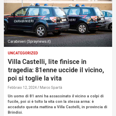
Carabinieri (Spraynews.it)
UNCATEGORIZED
Villa Castelli, lite finisce in
tragedia: 81enne uccide il vicino,
poi si toglie la vita
Febbraio 12, 2024
Marco Spartà
Un uomo di 81 anni ha assassinato il vicino a colpi di
fucile, poi si è tolto la vita con la stessa arma: è
accaduto questa mattina a Villa Castelli, in provincia di
Brindisi.