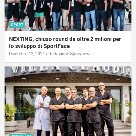
SPORT
NEXTING, chiuso round da oltre 2 milioni per
lo sviluppo di SportFace
Dicembre 12, 2024
Redazione Spraynews