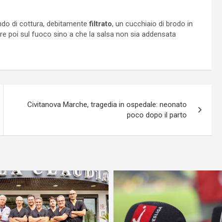
ndo di cottura, debitamente
filtrato
, un cucchiaio di brodo in
e poi sul fuoco sino a che la salsa non sia addensata
Civitanova Marche, tragedia in ospedale: neonato
poco dopo il parto