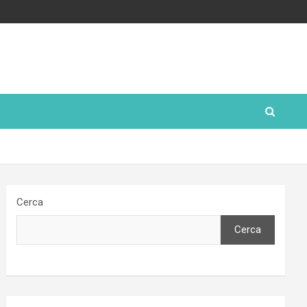
Cerca
Cerca