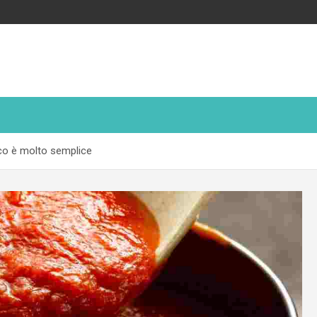
cco è molto semplice