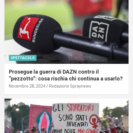
SPETTACOLO
Prosegue la guerra di DAZN contro il
“pezzotto”: cosa rischia chi continua a usarlo?
Novembre 28, 2024
Redazione Spraynews