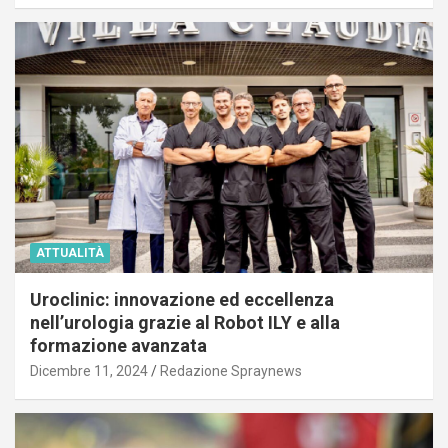
ATTUALITÀ
Uroclinic: innovazione ed eccellenza
nell’urologia grazie al Robot ILY e alla
formazione avanzata
Dicembre 11, 2024
Redazione Spraynews