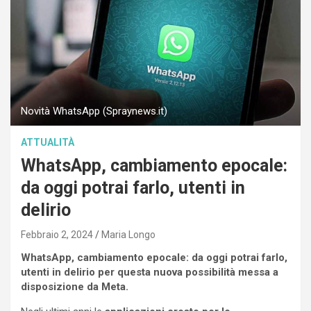
Novità WhatsApp (Spraynews.it)
ATTUALITÀ
WhatsApp, cambiamento epocale:
da oggi potrai farlo, utenti in
delirio
Febbraio 2, 2024
Maria Longo
WhatsApp, cambiamento epocale: da oggi potrai farlo,
utenti in delirio per questa nuova possibilità messa a
disposizione da Meta.