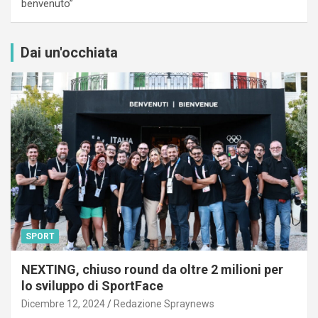
benvenuto”
Dai un'occhiata
SPORT
NEXTING, chiuso round da oltre 2 milioni per
lo sviluppo di SportFace
Dicembre 12, 2024
Redazione Spraynews