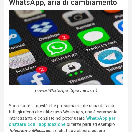
WhatsApp, aria di cambiamento
novità WhatsApp (Spraynews.it)
Sono tante le novità che prossimamente riguarderanno
tutti gli utenti che utilizzano WhatsApp, una è veramente
interessante e consiste nel poter usare
WhatsApp per
chattare con l’applicazione
di terze parti ad esempio
Telegram e iMessage.
Le chat dovrebbero essere