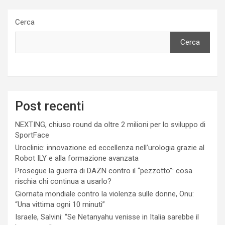
Cerca
Cerca
Post recenti
NEXTING, chiuso round da oltre 2 milioni per lo sviluppo di
SportFace
Uroclinic: innovazione ed eccellenza nell’urologia grazie al
Robot ILY e alla formazione avanzata
Prosegue la guerra di DAZN contro il “pezzotto”: cosa
rischia chi continua a usarlo?
Giornata mondiale contro la violenza sulle donne, Onu:
“Una vittima ogni 10 minuti”
Israele, Salvini: “Se Netanyahu venisse in Italia sarebbe il