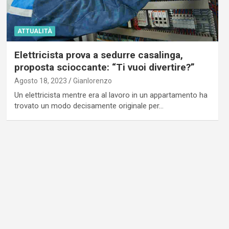
ATTUALITÀ
Elettricista prova a sedurre casalinga,
proposta scioccante: “Ti vuoi divertire?”
Agosto 18, 2023
Gianlorenzo
Un elettricista mentre era al lavoro in un appartamento ha
trovato un modo decisamente originale per…