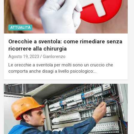
ATTUALITÀ
Orecchie a sventola: come rimediare senza
ricorrere alla chirurgia
Agosto 19, 2023
Gianlorenzo
Le orecchie a sventola per molti sono un cruccio che
comporta anche disagi a livello psicologico:…