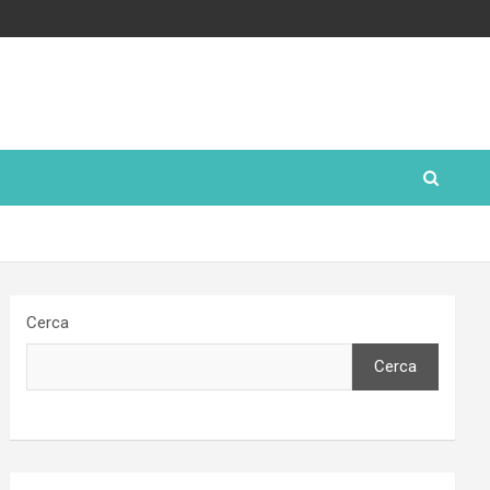
Cerca
Cerca