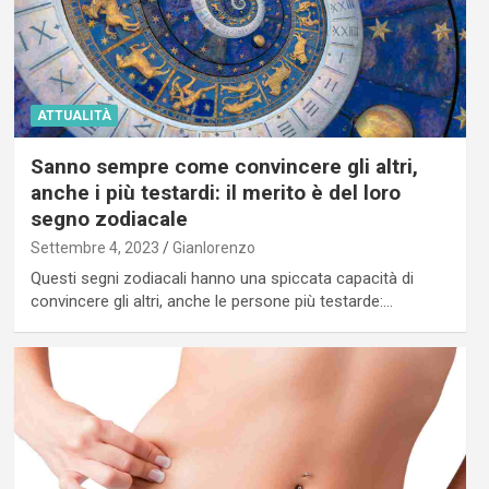
ATTUALITÀ
Sanno sempre come convincere gli altri,
anche i più testardi: il merito è del loro
segno zodiacale
Settembre 4, 2023
Gianlorenzo
Questi segni zodiacali hanno una spiccata capacità di
convincere gli altri, anche le persone più testarde:…