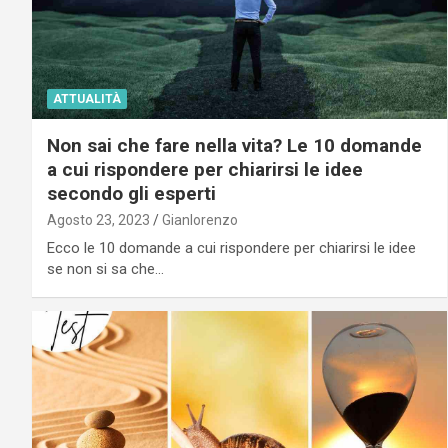
ATTUALITÀ
Non sai che fare nella vita? Le 10 domande
a cui rispondere per chiarirsi le idee
secondo gli esperti
Agosto 23, 2023
Gianlorenzo
Ecco le 10 domande a cui rispondere per chiarirsi le idee
se non si sa che…