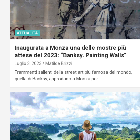
ATTUALITÀ
Inaugurata a Monza una delle mostre più
attese del 2023: “Banksy. Painting Walls”
Luglio 3, 2023
Matilde Brizzi
Frammenti salienti della street art più famosa del mondo,
quella di Banksy, approdano a Monza per…