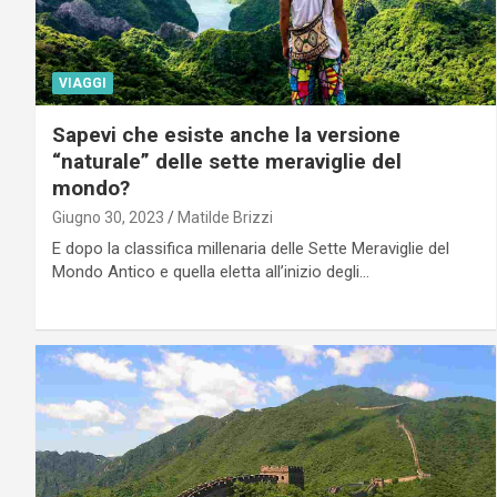
VIAGGI
Sapevi che esiste anche la versione
“naturale” delle sette meraviglie del
mondo?
Giugno 30, 2023
Matilde Brizzi
E dopo la classifica millenaria delle Sette Meraviglie del
Mondo Antico e quella eletta all’inizio degli…