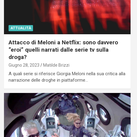
ATTUALITÀ
Attacco di Meloni a Netflix: sono davvero
“eroi” quelli narrati dalle serie tv sulla
droga?
Giugno 28, 2023
Matilde Brizzi
A quali serie si riferisce Giorgia Meloni nella sua critica alla
narrazione delle droghe in piattaforme…