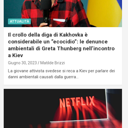
ATTUALITÀ
Il crollo della diga di Kakhovka è
considerabile un “ecocidio”: le denunce
ambientali di Greta Thunberg nell’incontro
a Kiev
Giugno 30, 2023
Matilde Brizzi
La giovane attivista svedese si reca a Kiev per parlare dei
danni ambientali causati dalla guerra…