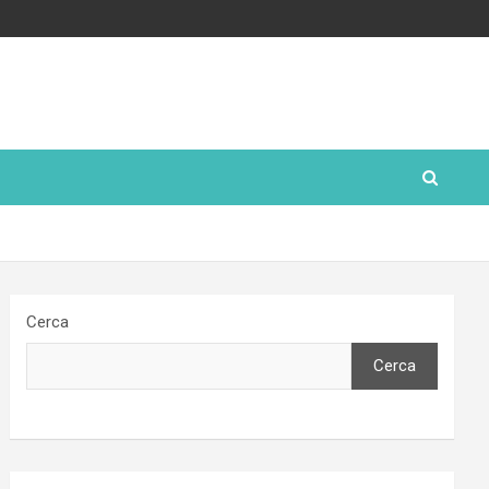
Cerca
Cerca