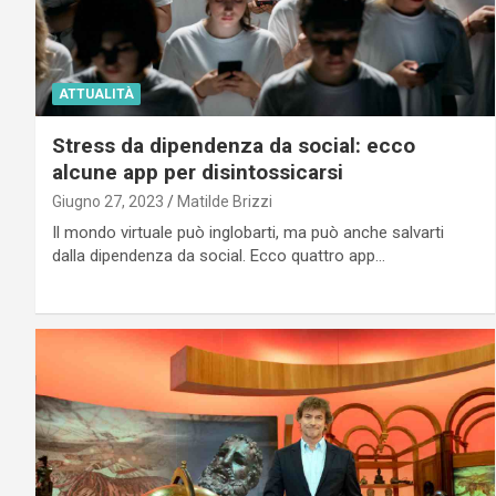
ATTUALITÀ
Stress da dipendenza da social: ecco
alcune app per disintossicarsi
Giugno 27, 2023
Matilde Brizzi
Il mondo virtuale può inglobarti, ma può anche salvarti
dalla dipendenza da social. Ecco quattro app…