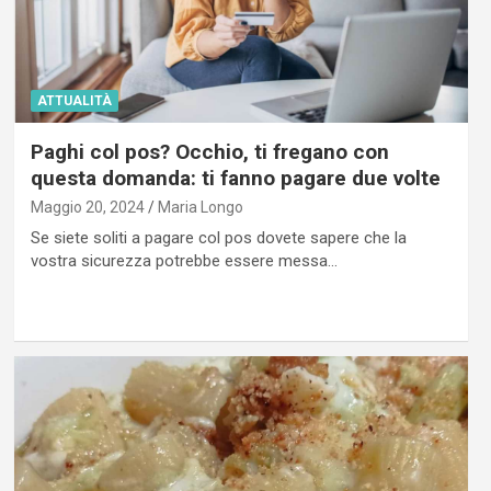
ATTUALITÀ
Paghi col pos? Occhio, ti fregano con
questa domanda: ti fanno pagare due volte
Maggio 20, 2024
Maria Longo
Se siete soliti a pagare col pos dovete sapere che la
vostra sicurezza potrebbe essere messa…