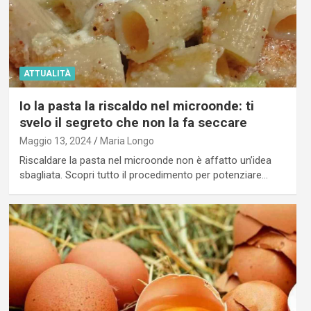
ATTUALITÀ
Io la pasta la riscaldo nel microonde: ti
svelo il segreto che non la fa seccare
Maggio 13, 2024
Maria Longo
Riscaldare la pasta nel microonde non è affatto un’idea
sbagliata. Scopri tutto il procedimento per potenziare…