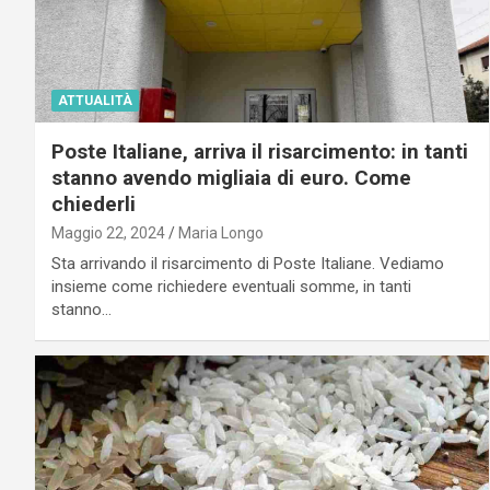
ATTUALITÀ
Poste Italiane, arriva il risarcimento: in tanti
stanno avendo migliaia di euro. Come
chiederli
Maggio 22, 2024
Maria Longo
Sta arrivando il risarcimento di Poste Italiane. Vediamo
insieme come richiedere eventuali somme, in tanti
stanno…