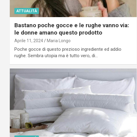
ATTUALITÀ
Bastano poche gocce e le rughe vanno via:
le donne amano questo prodotto
Aprile 11, 2024
Maria Longo
Poche gocce di questo prezioso ingrediente ed addio
rughe. Sembra utopia ma è tutto vero, di…