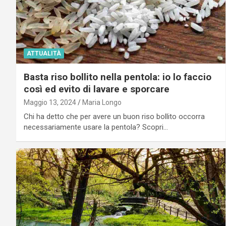
ATTUALITÀ
Basta riso bollito nella pentola: io lo faccio
così ed evito di lavare e sporcare
Maggio 13, 2024
Maria Longo
Chi ha detto che per avere un buon riso bollito occorra
necessariamente usare la pentola? Scopri…