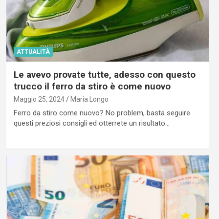
ATTUALITÀ
Le avevo provate tutte, adesso con questo
trucco il ferro da stiro è come nuovo
Maggio 25, 2024
Maria Longo
Ferro da stiro come nuovo? No problem, basta seguire
questi preziosi consigli ed otterrete un risultato…