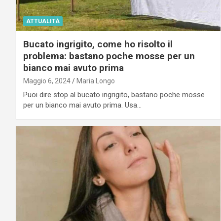
ATTUALITÀ
Bucato ingrigito, come ho risolto il
problema: bastano poche mosse per un
bianco mai avuto prima
Maggio 6, 2024
Maria Longo
Puoi dire stop al bucato ingrigito, bastano poche mosse
per un bianco mai avuto prima. Usa…