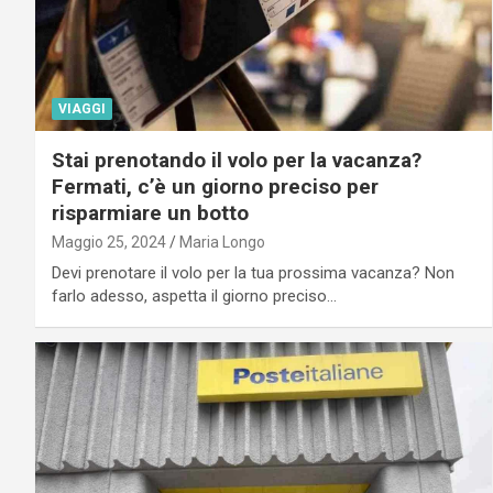
VIAGGI
Stai prenotando il volo per la vacanza?
Fermati, c’è un giorno preciso per
risparmiare un botto
Maggio 25, 2024
Maria Longo
Devi prenotare il volo per la tua prossima vacanza? Non
farlo adesso, aspetta il giorno preciso…