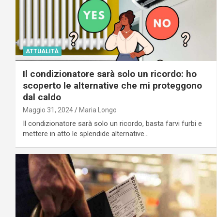
ATTUALITÀ
Il condizionatore sarà solo un ricordo: ho
scoperto le alternative che mi proteggono
dal caldo
Maggio 31, 2024
Maria Longo
Il condizionatore sarà solo un ricordo, basta farvi furbi e
mettere in atto le splendide alternative…