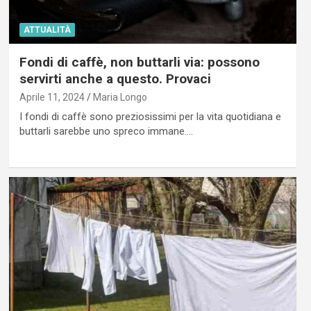
ATTUALITÀ
Fondi di caffè, non buttarli via: possono
servirti anche a questo. Provaci
Aprile 11, 2024
Maria Longo
I fondi di caffè sono preziosissimi per la vita quotidiana e
buttarli sarebbe uno spreco immane.…