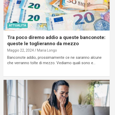
ATTUALITÀ
Tra poco diremo addio a queste banconote:
queste le toglieranno da mezzo
Maggio 22, 2024
Maria Longo
Banconote addio, prossimamente ce ne saranno alcune
che verranno tolte di mezzo. Vediamo quali sono e…