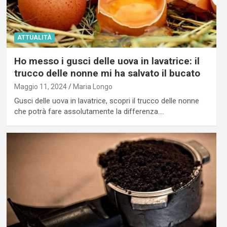
ATTUALITÀ
Ho messo i gusci delle uova in lavatrice: il
trucco delle nonne mi ha salvato il bucato
Maggio 11, 2024
Maria Longo
Gusci delle uova in lavatrice, scopri il trucco delle nonne
che potrà fare assolutamente la differenza.…