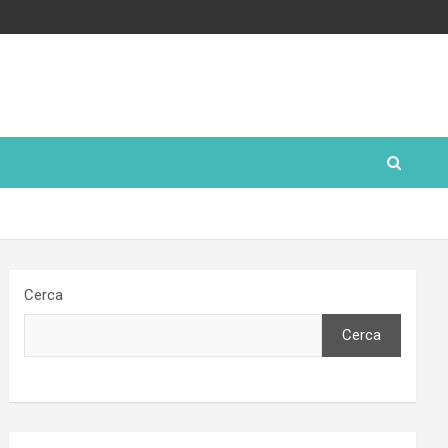
Cerca
Cerca