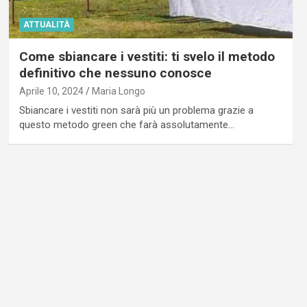
ATTUALITÀ
Come sbiancare i vestiti: ti svelo il metodo
definitivo che nessuno conosce
Aprile 10, 2024
Maria Longo
Sbiancare i vestiti non sarà più un problema grazie a
questo metodo green che farà assolutamente…