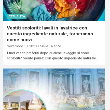
ATTUALITÀ
Vestiti scoloriti: lavali in lavatrice con
questo ingrediente naturale, torneranno
come nuovi
Novembre 13, 2023
Silvia Talarico
I tuoi vestiti preferiti dopo qualche lavaggio si sono
scoloriti? Niente paura: con questo ingrediente naturale…