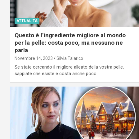
ATTUALITÀ
Questo è l’ingrediente migliore al mondo
per la pelle: costa poco, ma nessuno ne
parla
Novembre 14, 2023
Silvia Talarico
Se state cercando il migliore alleato della vostra pelle,
sappiate che esiste e costa anche poco.…