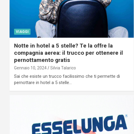
VIAGGI
Notte in hotel a 5 stelle? Te la offre la
compagnia aerea: il trucco per ottenere il
pernottamento gratis
Gennaio 10, 2024
Silvia Talarico
Sai che esiste un trucco facilissimo che ti permette di
pernottare in hotel a 5 stelle…