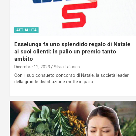
ATTUALITÀ
Esselunga fa uno splendido regalo di Natale
ai suoi clienti: in palio un premio tanto
ambito
Dicembre 12, 2023
Silvia Talarico
Con il suo consueto concorso di Natale, la società leader
della grande distribuzione mette in palio…