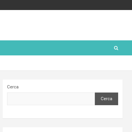
Cerca
Cerca