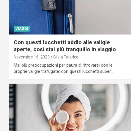
VIAGGI
Con questi lucchetti addio alle valigie
aperte, così stai più tranquillo in viaggio
Novembre 16, 2023
Silvia Talarico
Mai più preoccupazioni per paura di ritrovarsi con le
proprie valigie trafugate: con questi lucchetti super…