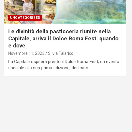
UNCATEGORIZED
Le divinità della pasticceria riunite nella
Capitale, arriva il Dolce Roma Fest: quando
e dove
Novembre 11, 2023
Silvia Talarico
La Capitale ospiterà presto il Dolce Roma Fest, un evento
speciale alla sua prima edizione, dedicato…