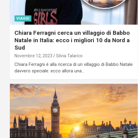
VIAGGI
Chiara Ferragni cerca un villaggio di Babbo
Natale in Italia: ecco i migliori 10 da Nord a
Sud
Novembre 12, 2023
Silvia Talarico
Chiara Ferragni è alla ricerca di un villaggio di Babbo Natale
davvero speciale: ecco allora una…