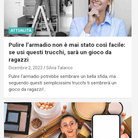
ATTUALITÀ
Pulire l’armadio non è mai stato così facile:
se usi questi trucchi, sarà un gioco da
ragazzi
Dicembre 2, 2023
Silvia Talarico
Pulire l’armadio potrebbe sembrare un bella sfida, ma
seguendo questi semplicissimi trucchi ti sembrerà un
gioco da ragazzi!…