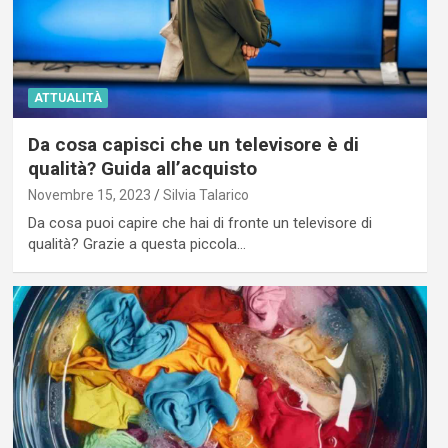
ATTUALITÀ
Da cosa capisci che un televisore è di
qualità? Guida all’acquisto
Novembre 15, 2023
Silvia Talarico
Da cosa puoi capire che hai di fronte un televisore di
qualità? Grazie a questa piccola…