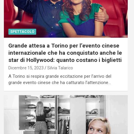
SPETTACOLO
Grande attesa a Torino per l’evento cinese
internazionale che ha conquistato anche le
star di Hollywood: quanto costano i biglietti
Dicembre 15, 2023
Silvia Talarico
A Torino si respira grande eccitazione per l’arrivo del
grande evento cinese che ha catturato l’attenzione…