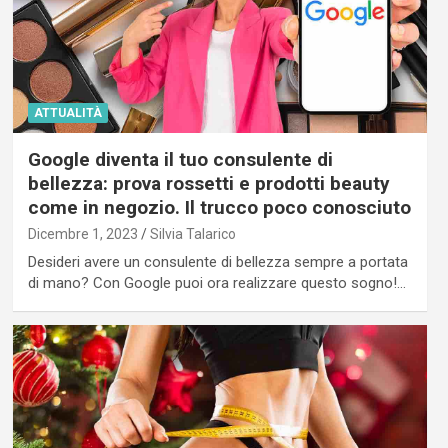
ATTUALITÀ
Google diventa il tuo consulente di
bellezza: prova rossetti e prodotti beauty
come in negozio. Il trucco poco conosciuto
Dicembre 1, 2023
Silvia Talarico
Desideri avere un consulente di bellezza sempre a portata
di mano? Con Google puoi ora realizzare questo sogno!…