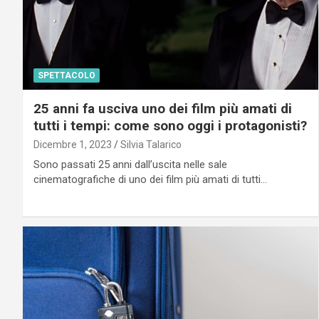
SPETTACOLO
25 anni fa usciva uno dei film più amati di
tutti i tempi: come sono oggi i protagonisti?
Dicembre 1, 2023
Silvia Talarico
Sono passati 25 anni dall’uscita nelle sale
cinematografiche di uno dei film più amati di tutti…