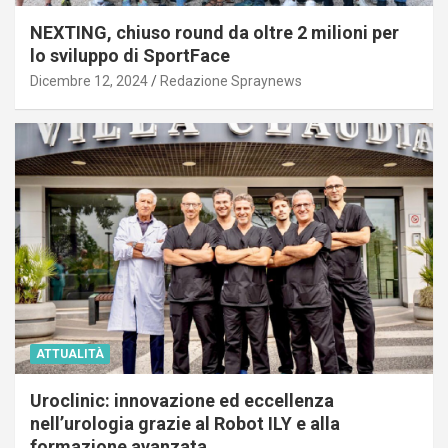
NEXTING, chiuso round da oltre 2 milioni per
lo sviluppo di SportFace
Dicembre 12, 2024
Redazione Spraynews
ATTUALITÀ
Uroclinic: innovazione ed eccellenza
nell’urologia grazie al Robot ILY e alla
formazione avanzata