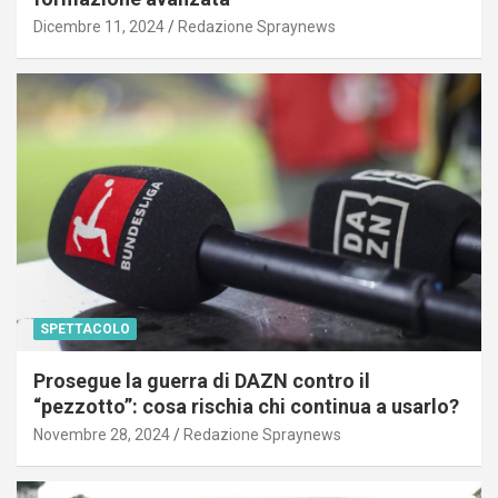
Dicembre 11, 2024
Redazione Spraynews
SPETTACOLO
Prosegue la guerra di DAZN contro il
“pezzotto”: cosa rischia chi continua a usarlo?
Novembre 28, 2024
Redazione Spraynews