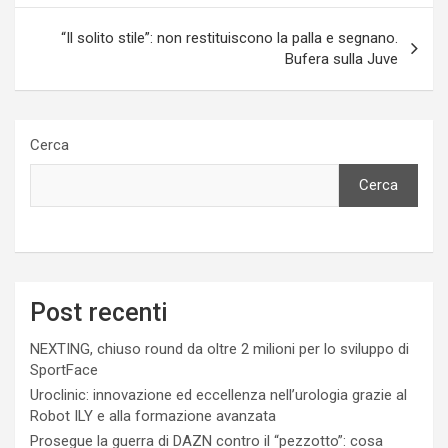
“Il solito stile”: non restituiscono la palla e segnano.
Bufera sulla Juve
Cerca
Cerca
Post recenti
NEXTING, chiuso round da oltre 2 milioni per lo sviluppo di
SportFace
Uroclinic: innovazione ed eccellenza nell’urologia grazie al
Robot ILY e alla formazione avanzata
Prosegue la guerra di DAZN contro il “pezzotto”: cosa