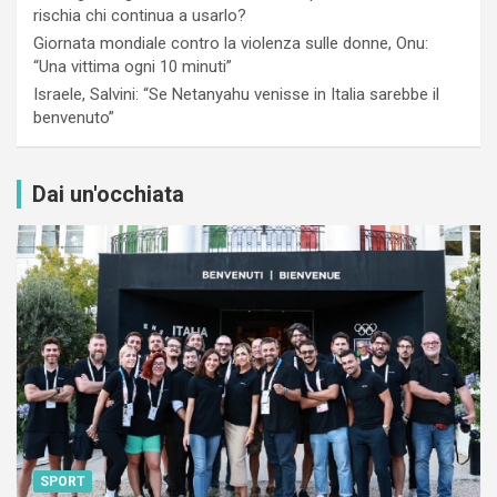
rischia chi continua a usarlo?
Giornata mondiale contro la violenza sulle donne, Onu:
“Una vittima ogni 10 minuti”
Israele, Salvini: “Se Netanyahu venisse in Italia sarebbe il
benvenuto”
Dai un'occhiata
SPORT