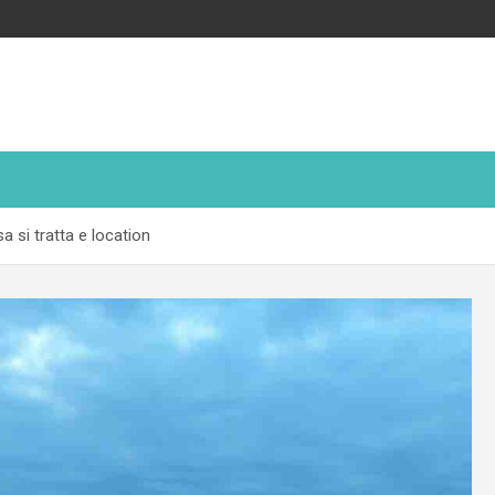
sa si tratta e location