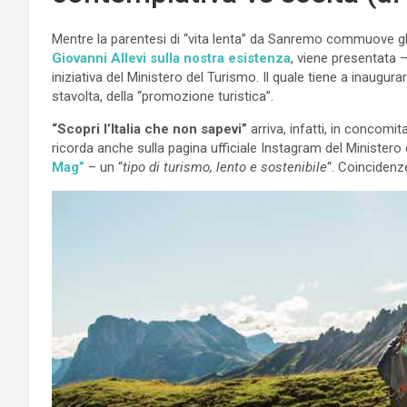
Mentre la parentesi di “vita lenta” da Sanremo commuove gli 
Giovanni Allevi sulla nostra esistenza
, viene presentata 
iniziativa del Ministero del Turismo. Il quale tiene a inaugur
stavolta, della “promozione turistica”.
“Scopri l’Italia che non sapevi”
arriva, infatti, in concomi
ricorda anche sulla pagina ufficiale Instagram del Ministero
Mag”
– un “
tipo di turismo, lento e sostenibile
“. Coincidenz