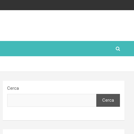
Cerca
Cerca