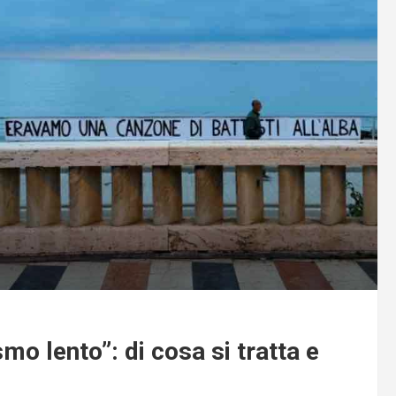
smo lento”: di cosa si tratta e