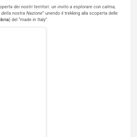
operta dei nostri territori: un invito a esplorare con calma,
 della nostra Nazione
” unendo il trekking alla scoperta delle
bria
) del “made in Italy”.