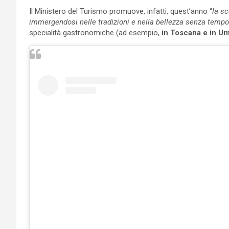
Il Ministero del Turismo promuove, infatti, quest’anno “
la sc
immergendosi nelle tradizioni e nella bellezza senza tempo
specialità gastronomiche (ad esempio,
in Toscana e in Um