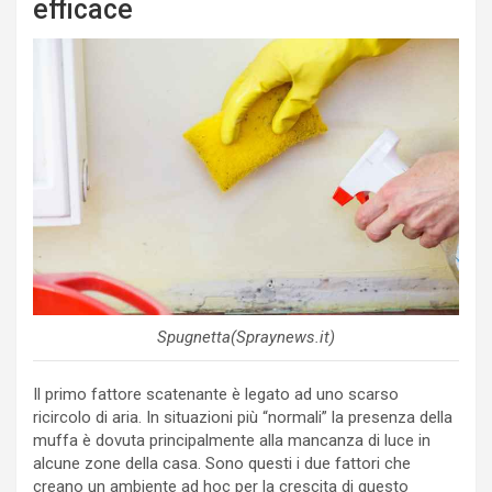
efficace
Spugnetta(Spraynews.it)
Il primo fattore scatenante è legato ad uno scarso
ricircolo di aria. In situazioni più “normali” la presenza della
muffa è dovuta principalmente alla mancanza di luce in
alcune zone della casa. Sono questi i due fattori che
creano un ambiente ad hoc per la crescita di questo