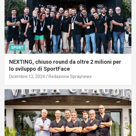
SPORT
NEXTING, chiuso round da oltre 2 milioni per
lo sviluppo di SportFace
Dicembre 12, 2024
Redazione Spraynews