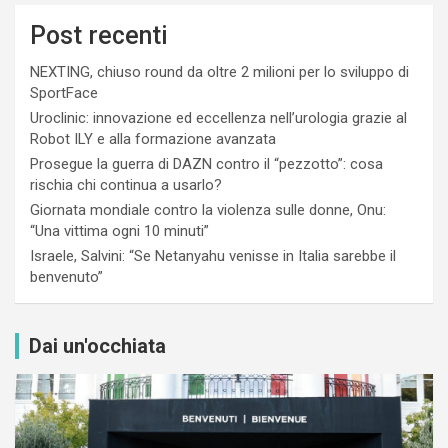
Post recenti
NEXTING, chiuso round da oltre 2 milioni per lo sviluppo di
SportFace
Uroclinic: innovazione ed eccellenza nell’urologia grazie al
Robot ILY e alla formazione avanzata
Prosegue la guerra di DAZN contro il “pezzotto”: cosa
rischia chi continua a usarlo?
Giornata mondiale contro la violenza sulle donne, Onu:
“Una vittima ogni 10 minuti”
Israele, Salvini: “Se Netanyahu venisse in Italia sarebbe il
benvenuto”
Dai un'occhiata