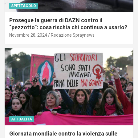
SPETTACOLO
Prosegue la guerra di DAZN contro il
“pezzotto”: cosa rischia chi continua a usarlo?
Novembre 28, 2024
Redazione Spraynews
ATTUALITÀ
Giornata mondiale contro la violenza sulle