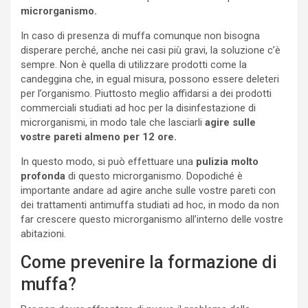
microrganismo.
In caso di presenza di muffa comunque non bisogna
disperare perché, anche nei casi più gravi, la soluzione c’è
sempre. Non è quella di utilizzare prodotti come la
candeggina che, in egual misura, possono essere deleteri
per l’organismo. Piuttosto meglio affidarsi a dei prodotti
commerciali studiati ad hoc per la disinfestazione di
microrganismi, in modo tale che lasciarli
agire sulle
vostre pareti almeno per 12 ore.
In questo modo, si può effettuare una
pulizia molto
profonda
di questo microrganismo. Dopodiché è
importante andare ad agire anche sulle vostre pareti con
dei trattamenti antimuffa studiati ad hoc, in modo da non
far crescere questo microrganismo all’interno delle vostre
abitazioni.
Come prevenire la formazione di
muffa?