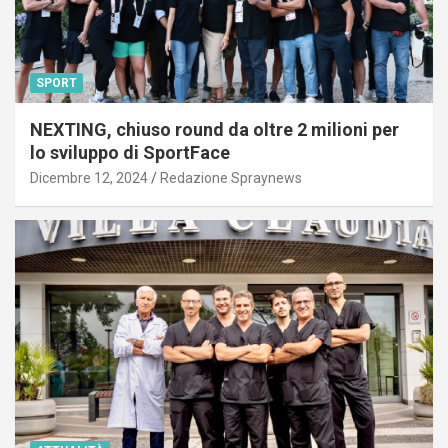
SPORT
NEXTING, chiuso round da oltre 2 milioni per
lo sviluppo di SportFace
Dicembre 12, 2024
Redazione Spraynews