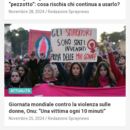
“pezzotto”: cosa rischia chi continua a usarlo?
Novembre 28, 2024
Redazione Spraynews
ATTUALITÀ
Giornata mondiale contro la violenza sulle
donne, Onu: “Una vittima ogni 10 minuti”
Novembre 25, 2024
Redazione Spraynews