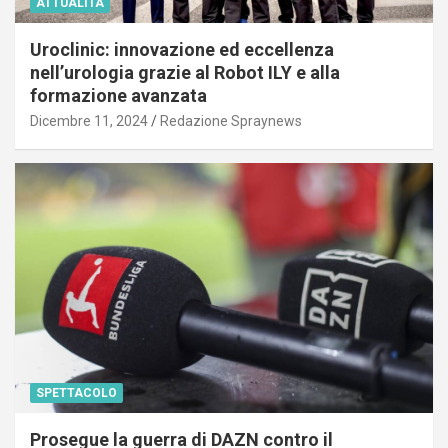
ATTUALITÀ
Uroclinic: innovazione ed eccellenza
nell’urologia grazie al Robot ILY e alla
formazione avanzata
Dicembre 11, 2024
Redazione Spraynews
SPETTACOLO
Prosegue la guerra di DAZN contro il