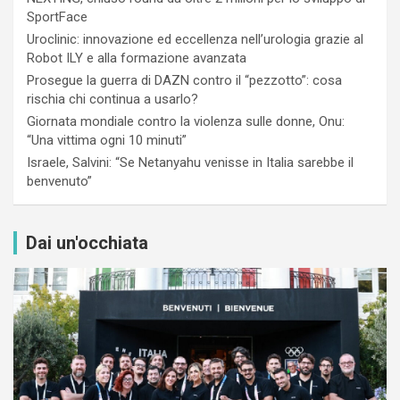
SportFace
Uroclinic: innovazione ed eccellenza nell’urologia grazie al
Robot ILY e alla formazione avanzata
Prosegue la guerra di DAZN contro il “pezzotto”: cosa
rischia chi continua a usarlo?
Giornata mondiale contro la violenza sulle donne, Onu:
“Una vittima ogni 10 minuti”
Israele, Salvini: “Se Netanyahu venisse in Italia sarebbe il
benvenuto”
Dai un'occhiata