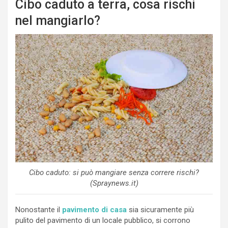
Cibo caduto a terra, cosa rischi
nel mangiarlo?
Cibo caduto: si può mangiare senza correre rischi?
(Spraynews.it)
Nonostante il
pavimento di casa
sia sicuramente più
pulito del pavimento di un locale pubblico, si corrono