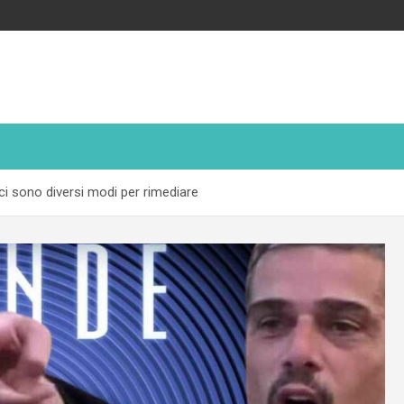
, ci sono diversi modi per rimediare