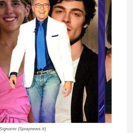
Signorini (Spraynews.it)