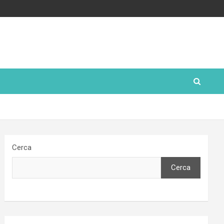
Cerca
Cerca