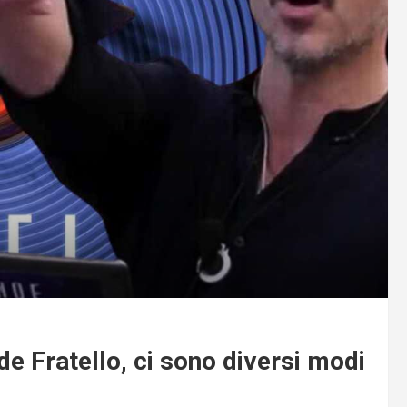
de Fratello, ci sono diversi modi