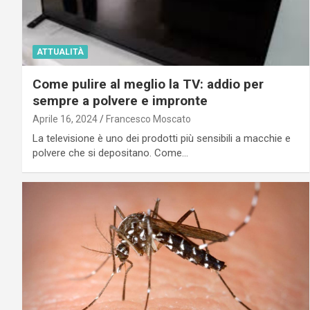
ATTUALITÀ
Come pulire al meglio la TV: addio per
sempre a polvere e impronte
Aprile 16, 2024
Francesco Moscato
La televisione è uno dei prodotti più sensibili a macchie e
polvere che si depositano. Come…