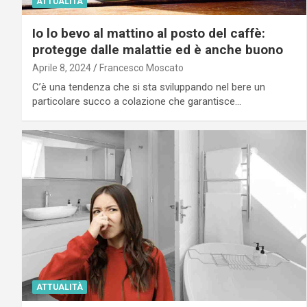
ATTUALITÀ
Io lo bevo al mattino al posto del caffè:
protegge dalle malattie ed è anche buono
Aprile 8, 2024
Francesco Moscato
C’è una tendenza che si sta sviluppando nel bere un
particolare succo a colazione che garantisce…
ATTUALITÀ