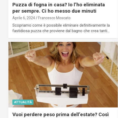
Puzza di fogna in casa? Io l’ho eliminata
per sempre. Ci ho messo due minuti
Aprile 6, 2024
Francesco Moscato
Scopriamo come è possibile eliminare definitivamente la
fastidiosa puzza che proviene dal bagno che crea tanti…
ATTUALITÀ
Vuoi perdere peso prima dell’estate? Così