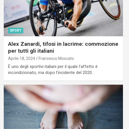
SPORT
Alex Zanardi, tifosi in lacrime: commozione
per tutti gli italiani
Aprile 18, 2024
Francesco Moscato
È uno degli sportivi italiani per il quale l’affetto è
incondizionato, ma dopo l’incidente del 2020…