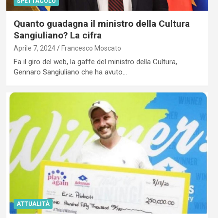
SPETTACOLO
Quanto guadagna il ministro della Cultura
Sangiuliano? La cifra
Aprile 7, 2024
Francesco Moscato
Fa il giro del web, la gaffe del ministro della Cultura,
Gennaro Sangiuliano che ha avuto…
ATTUALITÀ