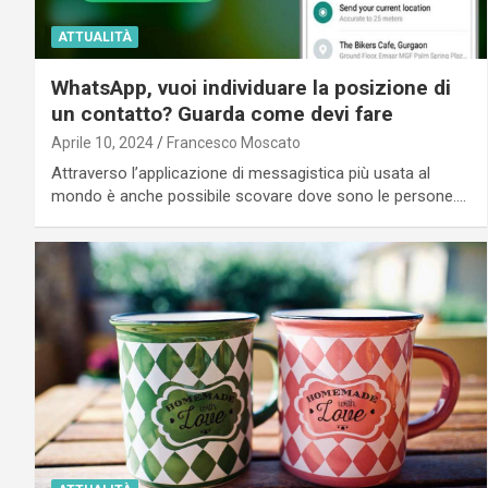
ATTUALITÀ
WhatsApp, vuoi individuare la posizione di
un contatto? Guarda come devi fare
Aprile 10, 2024
Francesco Moscato
Attraverso l’applicazione di messagistica più usata al
mondo è anche possibile scovare dove sono le persone.…