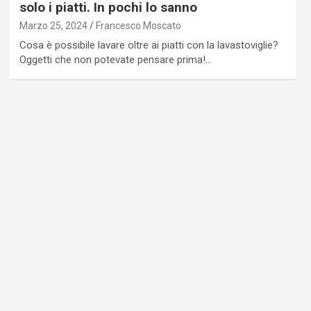
solo i piatti. In pochi lo sanno
Marzo 25, 2024
Francesco Moscato
Cosa è possibile lavare oltre ai piatti con la lavastoviglie?
Oggetti che non potevate pensare prima!…