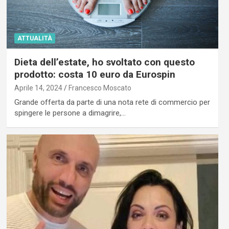
ATTUALITÀ
Dieta dell’estate, ho svoltato con questo
prodotto: costa 10 euro da Eurospin
Aprile 14, 2024
Francesco Moscato
Grande offerta da parte di una nota rete di commercio per
spingere le persone a dimagrire,…