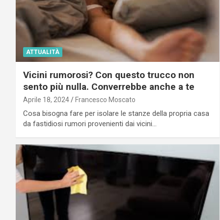
ATTUALITÀ
Vicini rumorosi? Con questo trucco non
sento più nulla. Converrebbe anche a te
Aprile 18, 2024
Francesco Moscato
Cosa bisogna fare per isolare le stanze della propria casa
da fastidiosi rumori provenienti dai vicini…