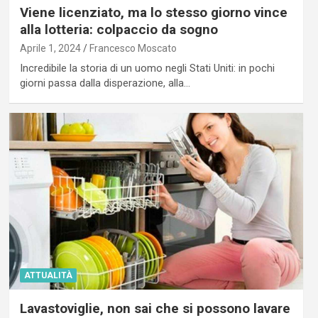
Viene licenziato, ma lo stesso giorno vince
alla lotteria: colpaccio da sogno
Aprile 1, 2024
Francesco Moscato
Incredibile la storia di un uomo negli Stati Uniti: in pochi
giorni passa dalla disperazione, alla…
ATTUALITÀ
Lavastoviglie, non sai che si possono lavare