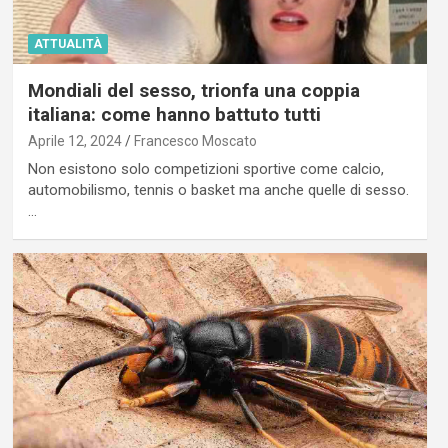
ATTUALITÀ
Mondiali del sesso, trionfa una coppia
italiana: come hanno battuto tutti
Aprile 12, 2024
Francesco Moscato
Non esistono solo competizioni sportive come calcio,
automobilismo, tennis o basket ma anche quelle di sesso.
…