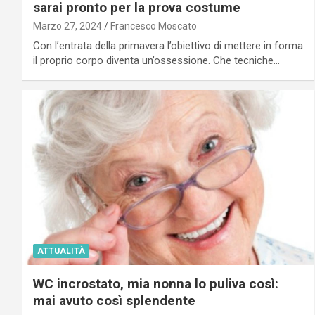
sarai pronto per la prova costume
Marzo 27, 2024
Francesco Moscato
Con l’entrata della primavera l’obiettivo di mettere in forma
il proprio corpo diventa un’ossessione. Che tecniche…
ATTUALITÀ
WC incrostato, mia nonna lo puliva così:
mai avuto così splendente