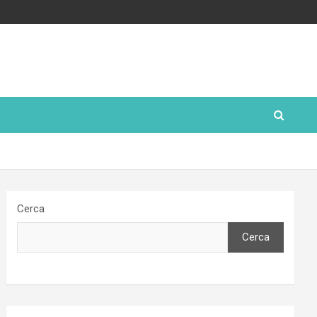
Cerca
Cerca