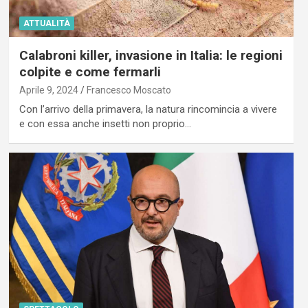
ATTUALITÀ
Calabroni killer, invasione in Italia: le regioni
colpite e come fermarli
Aprile 9, 2024
Francesco Moscato
Con l’arrivo della primavera, la natura rincomincia a vivere
e con essa anche insetti non proprio…