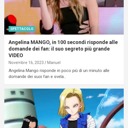
SPETTACOLO
Angelina MANGO, in 100 secondi risponde alle
domande dei fan: il suo segreto più grande
VIDEO
Novembre 16, 2023
Manuel
Angelina Mango risponde in poco più di un minuto alle
domande dei suoi fan e svela…