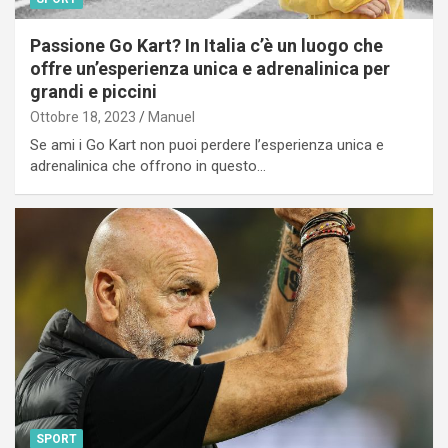
Passione Go Kart? In Italia c’è un luogo che
offre un’esperienza unica e adrenalinica per
grandi e piccini
Ottobre 18, 2023
Manuel
Se ami i Go Kart non puoi perdere l’esperienza unica e
adrenalinica che offrono in questo…
SPORT