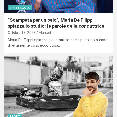
SPETTACOLO
“Scampata per un pelo”, Maria De Filippi
spiazza lo studio: le parole della conduttrice
Ottobre 18, 2023
Manuel
Maria De Filippi spiazza sia lo studio che il pubblico a casa
direttamente così: ecco cosa…
SPORT