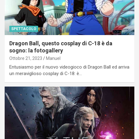
SPETTACOLO
Dragon Ball, questo cosplay di C-18 è da
sogno: la fotogallery
Ottobre 21, 2023
Manuel
Entusiasmo per il nuovo videogioco di Dragon Ball ed arriva
un meraviglioso cosplay di C-18: è…