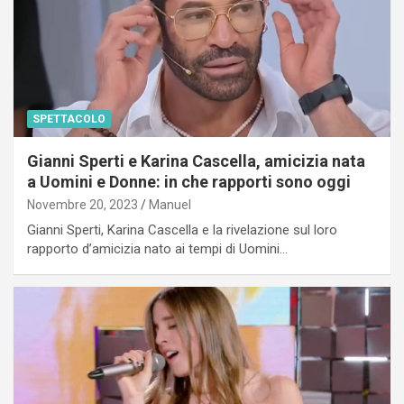
SPETTACOLO
Gianni Sperti e Karina Cascella, amicizia nata
a Uomini e Donne: in che rapporti sono oggi
Novembre 20, 2023
Manuel
Gianni Sperti, Karina Cascella e la rivelazione sul loro
rapporto d’amicizia nato ai tempi di Uomini…