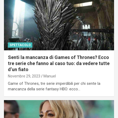
SPETTACOLO
Senti la mancanza di Games of Thrones? Ecco
tre serie che fanno al caso tuo: da vedere tutte
d’un fiato
Novembre 29, 2023
Manuel
Game of Thrones, tre serie imperdibili per chi sente la
mancanza della serie fantasy HBO: ecco…