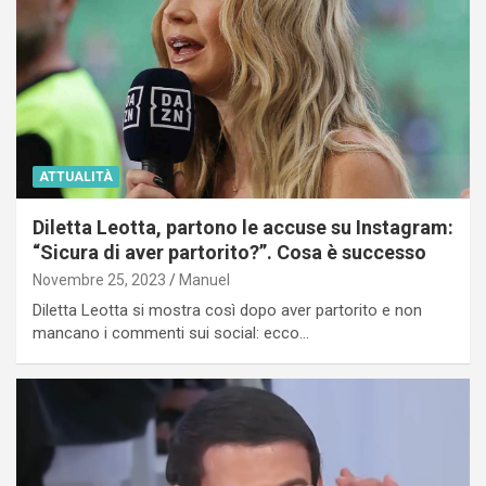
ATTUALITÀ
Diletta Leotta, partono le accuse su Instagram:
“Sicura di aver partorito?”. Cosa è successo
Novembre 25, 2023
Manuel
Diletta Leotta si mostra così dopo aver partorito e non
mancano i commenti sui social: ecco…