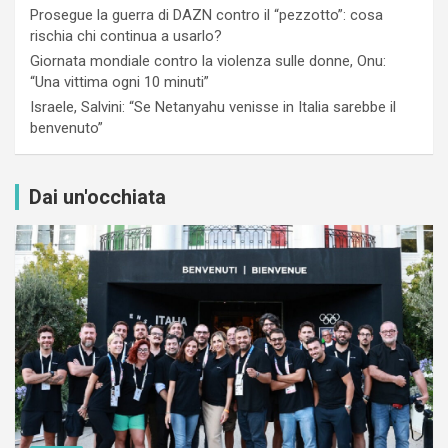
Prosegue la guerra di DAZN contro il “pezzotto”: cosa
rischia chi continua a usarlo?
Giornata mondiale contro la violenza sulle donne, Onu:
“Una vittima ogni 10 minuti”
Israele, Salvini: “Se Netanyahu venisse in Italia sarebbe il
benvenuto”
Dai un'occhiata