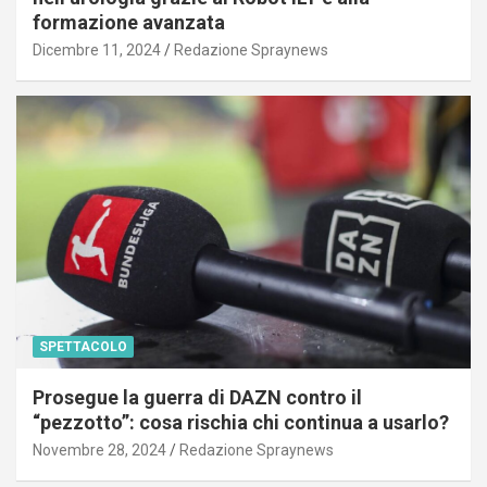
formazione avanzata
Dicembre 11, 2024
Redazione Spraynews
SPETTACOLO
Prosegue la guerra di DAZN contro il
“pezzotto”: cosa rischia chi continua a usarlo?
Novembre 28, 2024
Redazione Spraynews