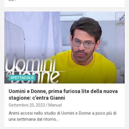
SPETTACOLO
Uomini e Donne, prima furiosa lite della nuova
stagione: c’entra Gianni
Settembre 20, 2023
Manuel
Animi accesi nello studio di Uomini e Donne a poco più di
una settimana dal ritorno…