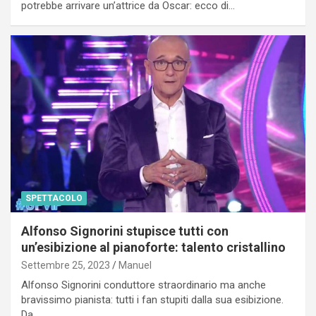
potrebbe arrivare un’attrice da Oscar: ecco di…
SPETTACOLO
Alfonso Signorini stupisce tutti con
un’esibizione al pianoforte: talento cristallino
Settembre 25, 2023
Manuel
Alfonso Signorini conduttore straordinario ma anche
bravissimo pianista: tutti i fan stupiti dalla sua esibizione.
Da…