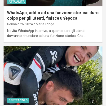
ATTUALITÀ
WhatsApp, addio ad una funzione storica: duro
colpo per gli utenti, finisce un’epoca
Gennaio 26, 2024
Maria Longo
Novità WhatsApp in arrivo, a quanto pare gli utenti
dovranno rinunciare ad una funzione storica. Che…
SPETTACOLO