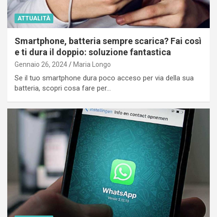
ATTUALITÀ
Smartphone, batteria sempre scarica? Fai così
e ti dura il doppio: soluzione fantastica
Gennaio 26, 2024
Maria Longo
Se il tuo smartphone dura poco acceso per via della sua
batteria, scopri cosa fare per…