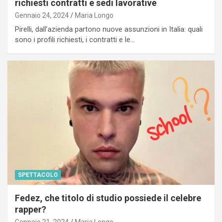
richiesti contratti e sedi lavorative
Gennaio 24, 2024
Maria Longo
Pirelli, dall’azienda partono nuove assunzioni in Italia: quali
sono i profili richiesti, i contratti e le…
SPETTACOLO
Fedez, che titolo di studio possiede il celebre
rapper?