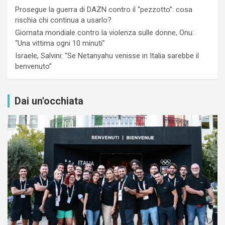
Prosegue la guerra di DAZN contro il “pezzotto”: cosa
rischia chi continua a usarlo?
Giornata mondiale contro la violenza sulle donne, Onu:
“Una vittima ogni 10 minuti”
Israele, Salvini: “Se Netanyahu venisse in Italia sarebbe il
benvenuto”
Dai un'occhiata