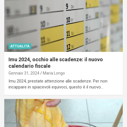
ATTUALITÀ
Imu 2024, occhio alle scadenze: il nuovo
calendario fiscale
Gennaio 31, 2024
Maria Longo
Imu 2024, prestate attenzione alle scadenze. Per non
incappare in spiacevoli equivoci, questo è il nuovo…