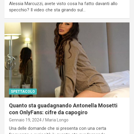
Alessia Marcuzzi, avete visto cosa ha fatto davanti allo
specchio? Il video che sta girando sul…
SPETTACOLO
Quanto sta guadagnando Antonella Mosetti
con OnlyFans: cifre da capogiro
Gennaio 19, 2024
Maria Longo
Una delle domande che si presenta con una certa