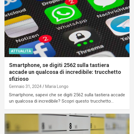
ATTUALITÀ
Smartphone, se digiti 2562 sulla tastiera
accade un qualcosa di incredibile: trucchetto
sfizioso
Gennaio 31, 2024
Maria Longo
Smartphone, sapevi che se digiti 2562 sulla tastiera accade
un qualcosa di incredibile? Scopri questo trucchetto…