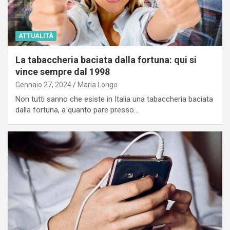
ATTUALITÀ
La tabaccheria baciata dalla fortuna: qui si
vince sempre dal 1998
Gennaio 27, 2024
Maria Longo
Non tutti sanno che esiste in Italia una tabaccheria baciata
dalla fortuna, a quanto pare presso…