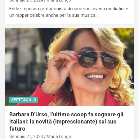
Gennaio 21, 2024
Maria Longo
Fedez, spesso protagonista di numerosi eventi mediatici è
un rapper celebre anche per la sua musica.…
SPETTACOLO
Barbara D’Urso, l’ultimo scoop fa sognare gli
italiani: la novità (impressionante) sul suo
futuro
Gennaio 21, 2024
Maria Longo