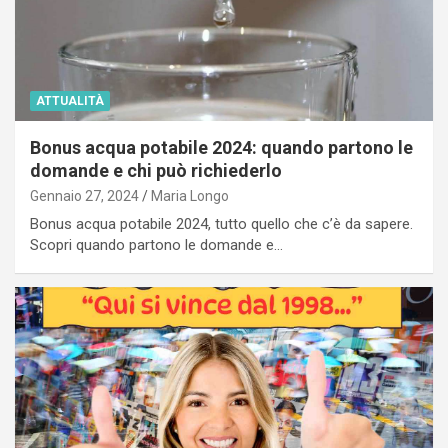
ATTUALITÀ
Bonus acqua potabile 2024: quando partono le
domande e chi può richiederlo
Gennaio 27, 2024
Maria Longo
Bonus acqua potabile 2024, tutto quello che c’è da sapere.
Scopri quando partono le domande e…