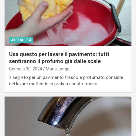
ATTUALITÀ
Usa questo per lavare il pavimento: tutti
sentiranno il profumo già dalle scale
Gennaio 30, 2024
Maria Longo
Il segreto per un pavimento fresco e profumato consiste
nel lavare mettendo in pratica questo trucco:…