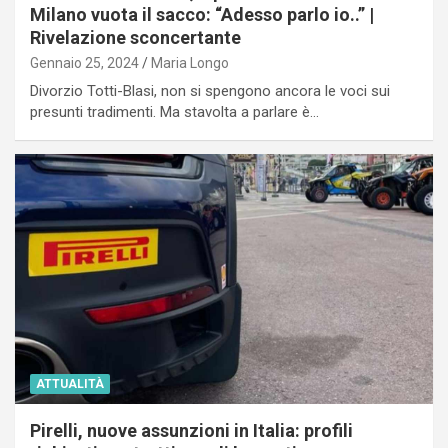
Milano vuota il sacco: “Adesso parlo io..” |
Rivelazione sconcertante
Gennaio 25, 2024
Maria Longo
Divorzio Totti-Blasi, non si spengono ancora le voci sui
presunti tradimenti. Ma stavolta a parlare è…
ATTUALITÀ
Pirelli, nuove assunzioni in Italia: profili