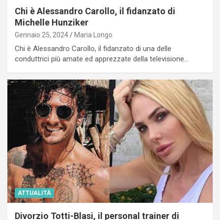
Chi è Alessandro Carollo, il fidanzato di
Michelle Hunziker
Gennaio 25, 2024
Maria Longo
Chi è Alessandro Carollo, il fidanzato di una delle
conduttrici più amate ed apprezzate della televisione…
ATTUALITÀ
Divorzio Totti-Blasi, il personal trainer di