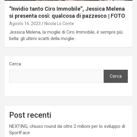
“Invidio tanto Ciro Immobile”, Jessica Melena
si presenta così: qualcosa di pazzesco | FOTO
Agosto 16, 2023
Nicola Lo Conte
Jessica Melena, la moglie di Ciro Immobile, è sempre più
bella: gli ultimi scatti della moglie…
Cerca
Cerca
Post recenti
NEXTING, chiuso round da oltre 2 milioni per lo sviluppo di
SportFace