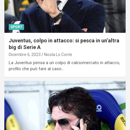
SPORT
Juventus, colpo in attacco: si pesca in un’altra
big di Serie A
Dicembre 6, 2023
Nicola Lo Conte
La Juventus pensa a un colpo di calciomercato in attacco,
profilo che può fare al caso…