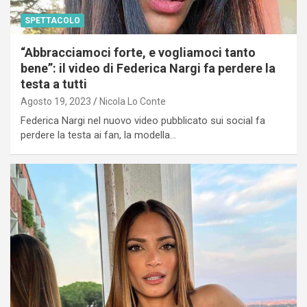
SPETTACOLO
“Abbracciamoci forte, e vogliamoci tanto
bene”: il video di Federica Nargi fa perdere la
testa a tutti
Agosto 19, 2023
Nicola Lo Conte
Federica Nargi nel nuovo video pubblicato sui social fa
perdere la testa ai fan, la modella…