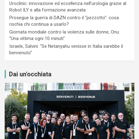
Uroclinic: innovazione ed eccellenza nell’urologia grazie al
Robot ILY e alla formazione avanzata
Prosegue la guerra di DAZN contro il “pezzotto”: cosa
rischia chi continua a usarlo?
Giornata mondiale contro la violenza sulle donne, Onu:
“Una vittima ogni 10 minuti”
Israele, Salvini: “Se Netanyahu venisse in Italia sarebbe il
benvenuto”
Dai un'occhiata