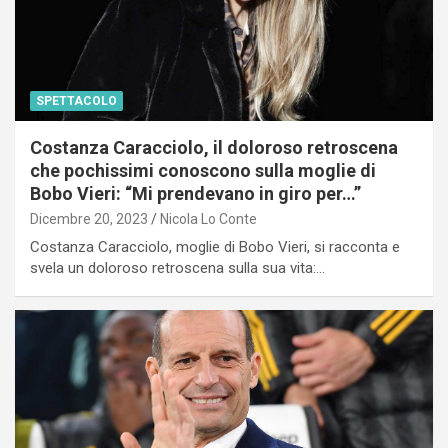
SPETTACOLO
Costanza Caracciolo, il doloroso retroscena
che pochissimi conoscono sulla moglie di
Bobo Vieri: “Mi prendevano in giro per…”
Dicembre 20, 2023
Nicola Lo Conte
Costanza Caracciolo, moglie di Bobo Vieri, si racconta e
svela un doloroso retroscena sulla sua vita:…