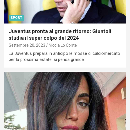
SPORT
Juventus pronta al grande ritorno: Giuntoli
studia il super colpo del 2024
Settembre 20, 2023
Nicola Lo Conte
La Juventus prepara in anticipo le mosse di calciomercato
per la prossima estate, si pensa grande…