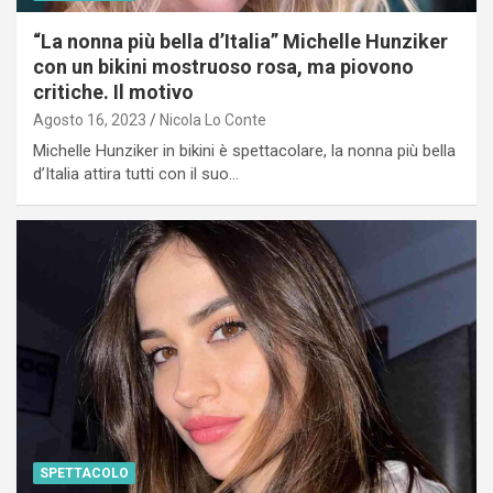
“La nonna più bella d’Italia” Michelle Hunziker
con un bikini mostruoso rosa, ma piovono
critiche. Il motivo
Agosto 16, 2023
Nicola Lo Conte
Michelle Hunziker in bikini è spettacolare, la nonna più bella
d’Italia attira tutti con il suo…
SPETTACOLO