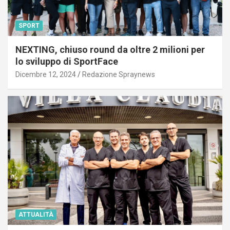
SPORT
NEXTING, chiuso round da oltre 2 milioni per
lo sviluppo di SportFace
Dicembre 12, 2024
Redazione Spraynews
ATTUALITÀ