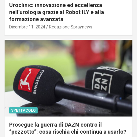
Uroclinic: innovazione ed eccellenza
nell’urologia grazie al Robot ILY e alla
formazione avanzata
Dicembre 11, 2024
Redazione Spraynews
SPETTACOLO
Prosegue la guerra di DAZN contro il
“pezzotto”: cosa rischia chi continua a usarlo?