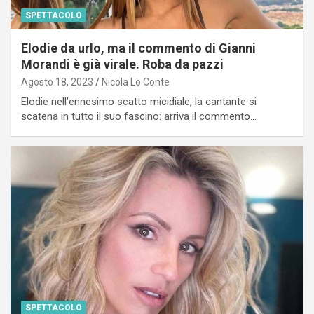
SPETTACOLO
Elodie da urlo, ma il commento di Gianni
Morandi è già virale. Roba da pazzi
Agosto 18, 2023
Nicola Lo Conte
Elodie nell’ennesimo scatto micidiale, la cantante si
scatena in tutto il suo fascino: arriva il commento…
SPETTACOLO