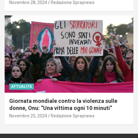
Novembre 28, 2024
Redazione Spraynews
ATTUALITÀ
Giornata mondiale contro la violenza sulle
donne, Onu: “Una vittima ogni 10 minuti”
Novembre 25, 2024
Redazione Spraynews