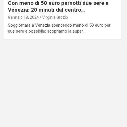
Con meno di 50 euro pernotti due sere a
Venezia: 20 minuti dal centro…
Gennaio 18, 2024
Virginia Grozio
Soggiornare a Venezia spendendo meno di 50 euro per
due sere è possibile: scopriamo la super…