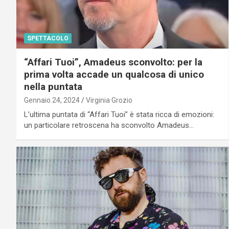
SPETTACOLO
“Affari Tuoi”, Amadeus sconvolto: per la
prima volta accade un qualcosa di unico
nella puntata
Gennaio 24, 2024
Virginia Grozio
L’ultima puntata di “Affari Tuoi” è stata ricca di emozioni:
un particolare retroscena ha sconvolto Amadeus…