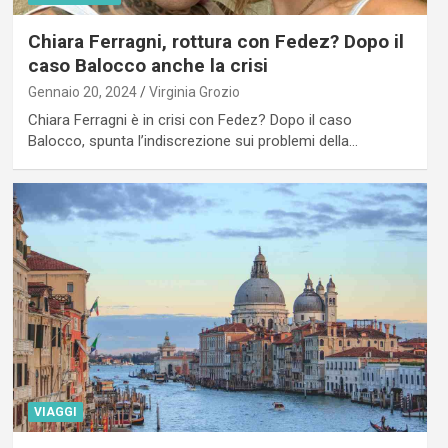
Chiara Ferragni, rottura con Fedez? Dopo il
caso Balocco anche la crisi
Gennaio 20, 2024
Virginia Grozio
Chiara Ferragni è in crisi con Fedez? Dopo il caso
Balocco, spunta l’indiscrezione sui problemi della…
VIAGGI