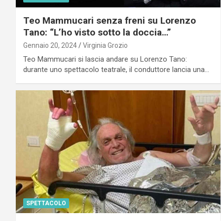
Teo Mammucari senza freni su Lorenzo
Tano: “L’ho visto sotto la doccia…”
Gennaio 20, 2024
Virginia Grozio
Teo Mammucari si lascia andare su Lorenzo Tano:
durante uno spettacolo teatrale, il conduttore lancia una…
SPETTACOLO