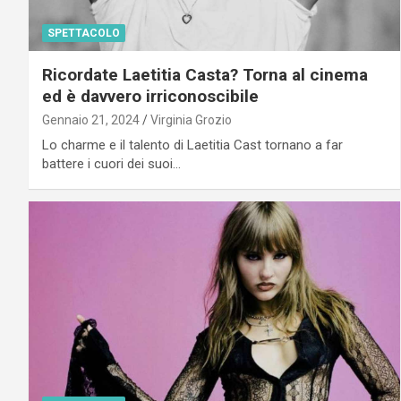
SPETTACOLO
Ricordate Laetitia Casta? Torna al cinema
ed è davvero irriconoscibile
Gennaio 21, 2024
Virginia Grozio
Lo charme e il talento di Laetitia Cast tornano a far
battere i cuori dei suoi…