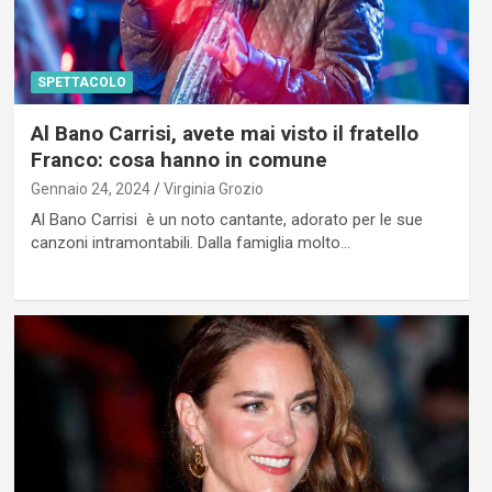
SPETTACOLO
Al Bano Carrisi, avete mai visto il fratello
Franco: cosa hanno in comune
Gennaio 24, 2024
Virginia Grozio
Al Bano Carrisi è un noto cantante, adorato per le sue
canzoni intramontabili. Dalla famiglia molto…