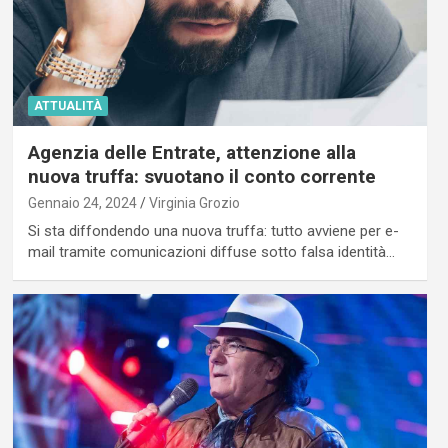
ATTUALITÀ
Agenzia delle Entrate, attenzione alla
nuova truffa: svuotano il conto corrente
Gennaio 24, 2024
Virginia Grozio
Si sta diffondendo una nuova truffa: tutto avviene per e-
mail tramite comunicazioni diffuse sotto falsa identità…