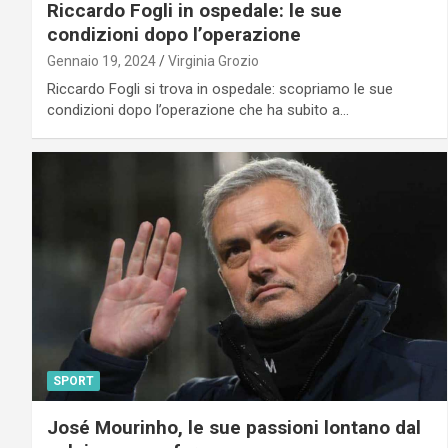
Riccardo Fogli in ospedale: le sue
condizioni dopo l’operazione
Gennaio 19, 2024
Virginia Grozio
Riccardo Fogli si trova in ospedale: scopriamo le sue
condizioni dopo l’operazione che ha subito a…
SPORT
José Mourinho, le sue passioni lontano dal