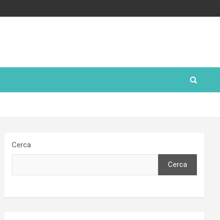
Cerca
Cerca