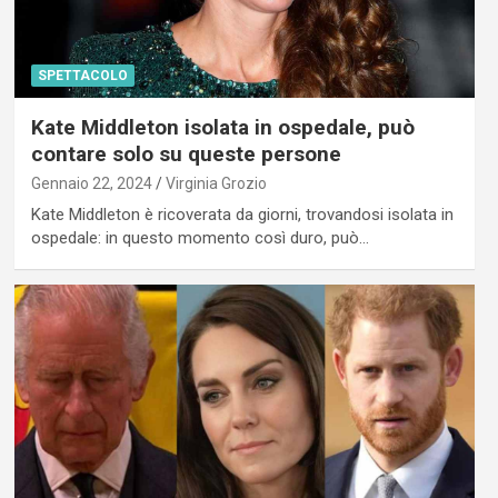
SPETTACOLO
Kate Middleton isolata in ospedale, può
contare solo su queste persone
Gennaio 22, 2024
Virginia Grozio
Kate Middleton è ricoverata da giorni, trovandosi isolata in
ospedale: in questo momento così duro, può…