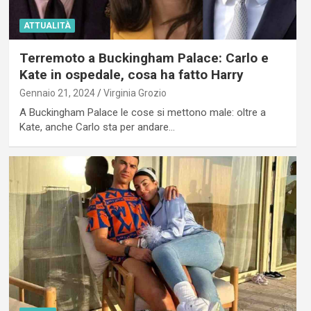
ATTUALITÀ
Terremoto a Buckingham Palace: Carlo e
Kate in ospedale, cosa ha fatto Harry
Gennaio 21, 2024
Virginia Grozio
A Buckingham Palace le cose si mettono male: oltre a
Kate, anche Carlo sta per andare…