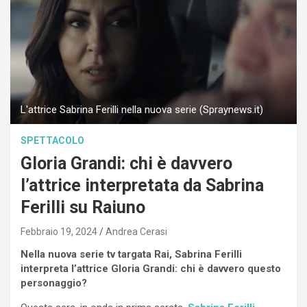
L'attrice Sabrina Ferilli nella nuova serie (Spraynews.it)
SPETTACOLO
Gloria Grandi: chi è davvero
l’attrice interpretata da Sabrina
Ferilli su Raiuno
Febbraio 19, 2024
Andrea Cerasi
Nella nuova serie tv targata Rai, Sabrina Ferilli
interpreta l’attrice Gloria Grandi: chi è davvero questo
personaggio?