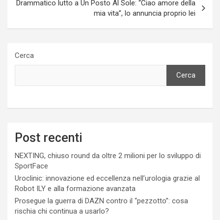
Drammatico lutto a Un Posto Al Sole: “Ciao amore della
mia vita”, lo annuncia proprio lei
Cerca
Cerca
Post recenti
NEXTING, chiuso round da oltre 2 milioni per lo sviluppo di
SportFace
Uroclinic: innovazione ed eccellenza nell’urologia grazie al
Robot ILY e alla formazione avanzata
Prosegue la guerra di DAZN contro il “pezzotto”: cosa
rischia chi continua a usarlo?