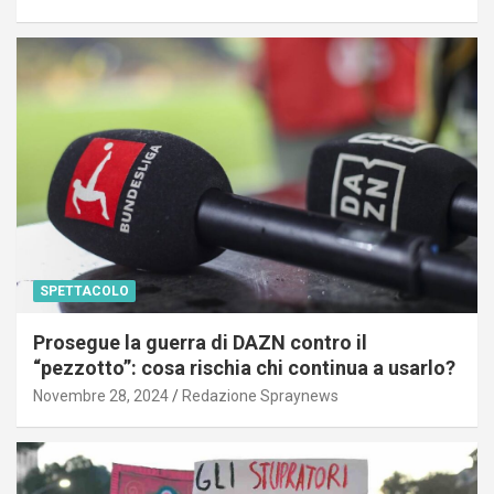
SPETTACOLO
Prosegue la guerra di DAZN contro il
“pezzotto”: cosa rischia chi continua a usarlo?
Novembre 28, 2024
Redazione Spraynews