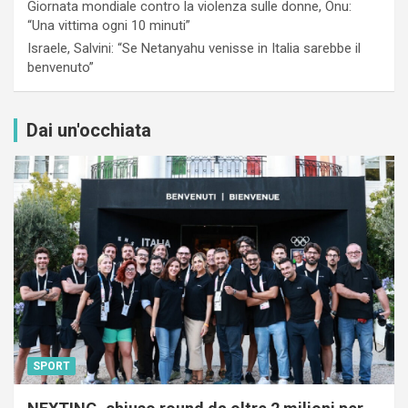
Giornata mondiale contro la violenza sulle donne, Onu:
“Una vittima ogni 10 minuti”
Israele, Salvini: “Se Netanyahu venisse in Italia sarebbe il
benvenuto”
Dai un'occhiata
SPORT